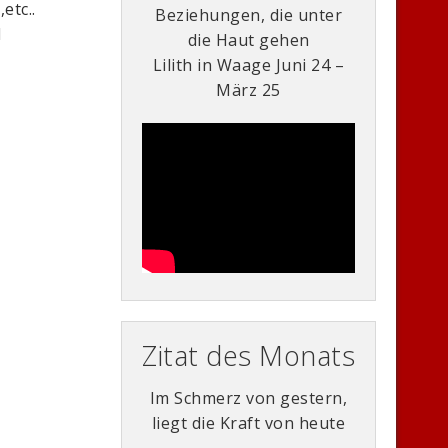
etc..
Beziehungen, die unter
d
die Haut gehen
Lilith in Waage Juni 24 –
März 25
Zitat des Monats
Im Schmerz von gestern,
liegt die Kraft von heute