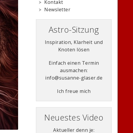
Kontakt
Newsletter
Astro-Sitzung
Inspiration, Klarheit und
Knoten lösen
Einfach einen Termin
ausmachen:
info@susanne-glaser.de
Ich freue mich
Neuestes Video
Aktueller denn je: