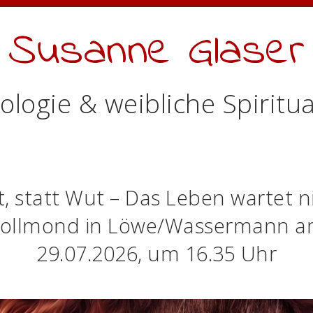
Susanne Glaser
ologie & weibliche Spiritua
, statt Wut – Das Leben wartet n
ollmond in Löwe/Wassermann 
29.07.2026, um 16.35 Uhr