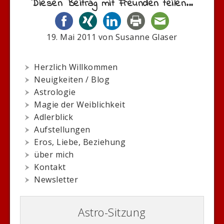
Diesen Beitrag mit Freunden teilen...
19. Mai 2011
von
Susanne Glaser
Herzlich Willkommen
Neuigkeiten / Blog
Astrologie
Magie der Weiblichkeit
Adlerblick
Aufstellungen
Eros, Liebe, Beziehung
über mich
Kontakt
Newsletter
Astro-Sitzung