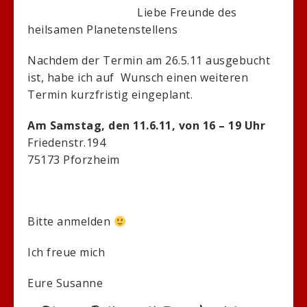
Liebe Freunde des
heilsamen Planetenstellens
Nachdem der Termin am 26.5.11 ausgebucht
ist, habe ich auf Wunsch einen weiteren
Termin kurzfristig eingeplant.
Am Samstag, den 11.6.11, von 16 – 19 Uhr
Friedenstr.194
75173 Pforzheim
Bitte anmelden
Ich freue mich
Eure Susanne