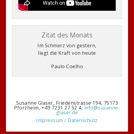
Zitat des Monats
Im Schmerz von gestern,
liegt die Kraft von heute
Paulo Coelho
Susanne Glaser, Friedenstrasse 194, 75173
Pforzheim, +49 7231 27 52 4,
info@susanne-
glaser.de
Impressum / Datenschutz