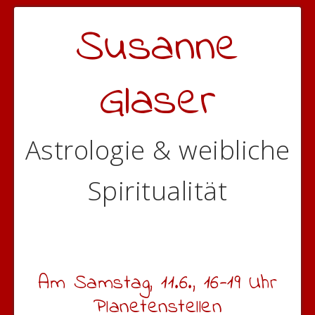
Susanne
Glaser
Astrologie & weibliche
Spiritualität
Am Samstag, 11.6., 16-19 Uhr
Planetenstellen