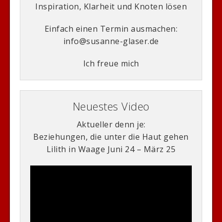
Inspiration, Klarheit und Knoten lösen
Einfach einen Termin ausmachen:
info@susanne-glaser.de
Ich freue mich
Neuestes Video
Aktueller denn je:
Beziehungen, die unter die Haut gehen
Lilith in Waage Juni 24 – März 25