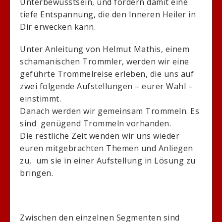
Unterbewusstsein, und fördern damit eine
tiefe Entspannung, die den Inneren Heiler in
Dir erwecken kann.
Unter Anleitung von Helmut Mathis, einem
schamanischen Trommler, werden wir eine
geführte Trommelreise erleben, die uns auf
zwei folgende Aufstellungen – eurer Wahl –
einstimmt.
Danach werden wir gemeinsam Trommeln. Es
sind genügend Trommeln vorhanden.
Die restliche Zeit wenden wir uns wieder
euren mitgebrachten Themen und Anliegen
zu, um sie in einer Aufstellung in Lösung zu
bringen.
Zwischen den einzelnen Segmenten sind