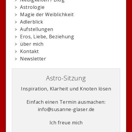
Astrologie
Magie der Weiblichkeit
Adlerblick
Aufstellungen
Eros, Liebe, Beziehung
über mich
Kontakt
Newsletter
Astro-Sitzung
Inspiration, Klarheit und Knoten lösen
Einfach einen Termin ausmachen:
info@susanne-glaser.de
Ich freue mich