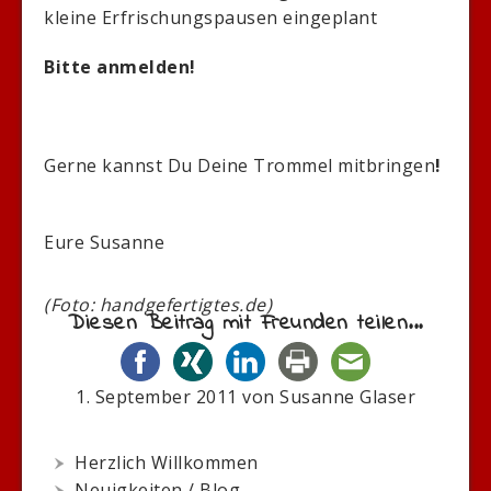
kleine Erfrischungspausen eingeplant
Bitte anmelden!
Gerne kannst Du Deine Trommel mitbringen
!
Eure Susanne
(Foto: handgefertigtes.de)
Diesen Beitrag mit Freunden teilen...
1. September 2011
von
Susanne Glaser
Herzlich Willkommen
Neuigkeiten / Blog