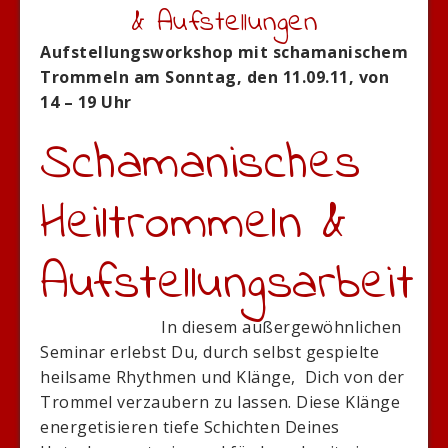
& Aufstellungen
Aufstellungsworkshop mit schamanischem
Trommeln am Sonntag, den 11.09.11, von
14 – 19 Uhr
Schamanisches
Heiltrommeln &
Aufstellungsarbeit
In diesem außergewöhnlichen
Seminar erlebst Du, durch selbst gespielte
heilsame Rhythmen und Klänge, Dich von der
Trommel verzaubern zu lassen. Diese Klänge
energetisieren tiefe Schichten Deines