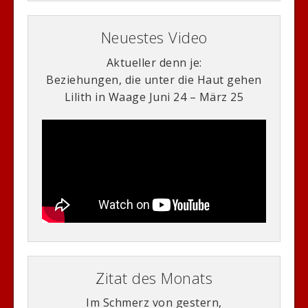
Neuestes Video
Aktueller denn je:
Beziehungen, die unter die Haut gehen
Lilith in Waage Juni 24 – März 25
Zitat des Monats
Im Schmerz von gestern,