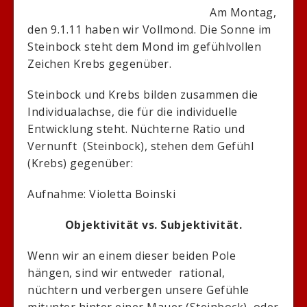
Am Montag,
den 9.1.11 haben wir Vollmond. Die Sonne im
Steinbock steht dem Mond im gefühlvollen
Zeichen Krebs gegenüber.
Steinbock und Krebs bilden zusammen die
Individualachse, die für die individuelle
Entwicklung steht. Nüchterne Ratio und
Vernunft (Steinbock), stehen dem Gefühl
(Krebs) gegenüber:
Aufnahme: Violetta Boinski
Objektivität vs. Subjektivität.
Wenn wir an einem dieser beiden Pole
hängen, sind wir entweder rational,
nüchtern und verbergen unsere Gefühle