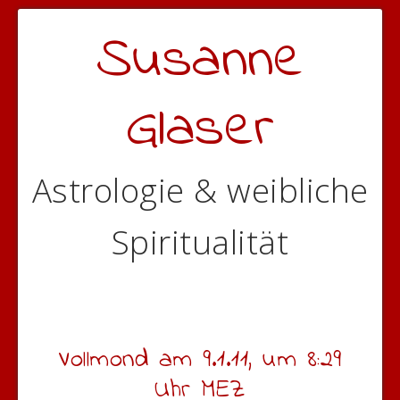
Susanne
Glaser
Astrologie & weibliche
Spiritualität
Vollmond am 9.1.11, um 8:29
Uhr MEZ