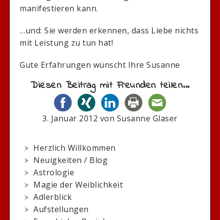
manifestieren kann.
…und: Sie werden erkennen, dass Liebe nichts
mit Leistung zu tun hat!
Gute Erfahrungen wünscht Ihre Susanne
Diesen Beitrag mit Freunden teilen...
3. Januar 2012
von
Susanne Glaser
Herzlich Willkommen
Neuigkeiten / Blog
Astrologie
Magie der Weiblichkeit
Adlerblick
Aufstellungen