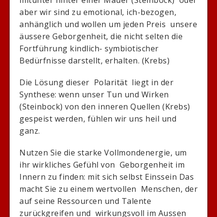
mitunter hinter einer Mauer (Steinbock) oder
aber wir sind zu emotional, ich-bezogen,
anhänglich und wollen um jeden Preis unsere
äussere Geborgenheit, die nicht selten die
Fortführung kindlich- symbiotischer
Bedürfnisse darstellt, erhalten. (Krebs)
Die Lösung dieser Polarität liegt in der
Synthese: wenn unser Tun und Wirken
(Steinbock) von den inneren Quellen (Krebs)
gespeist werden, fühlen wir uns heil und
ganz.
Nutzen Sie die starke Vollmondenergie, um
ihr wirkliches Gefühl von Geborgenheit im
Innern zu finden: mit sich selbst Einssein Das
macht Sie zu einem wertvollen Menschen, der
auf seine Ressourcen und Talente
zurückgreifen und wirkungsvoll im Aussen