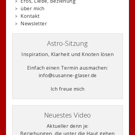
Eros, Liebe, Beziehung
über mich
Kontakt
Newsletter
Astro-Sitzung
Inspiration, Klarheit und Knoten lösen
Einfach einen Termin ausmachen:
info@susanne-glaser.de
Ich freue mich
Neuestes Video
Aktueller denn je:
Beziehungen, die unter die Haut gehen