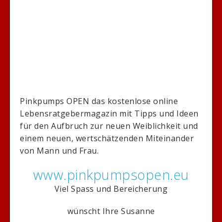
Pinkpumps OPEN das kostenlose online
Lebensratgebermagazin mit Tipps und Ideen
für den Aufbruch zur neuen Weiblichkeit und
einem neuen, wertschätzenden Miteinander
von Mann und Frau.
www.pinkpumpsopen.eu
Viel Spass und Bereicherung
wünscht Ihre Susanne