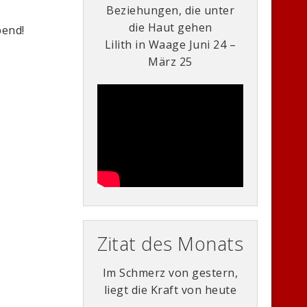
Beziehungen, die unter
die Haut gehen
bend!
Lilith in Waage Juni 24 –
März 25
Zitat des Monats
Im Schmerz von gestern,
liegt die Kraft von heute