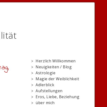
lität
Herzlich Willkommen
ag,
Neuigkeiten / Blog
Astrologie
Magie der Weiblichkeit
Adlerblick
Aufstellungen
Eros, Liebe, Beziehung
über mich