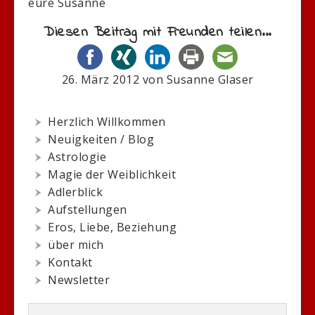
eure Susanne
Diesen Beitrag mit Freunden teilen...
26. März 2012
von
Susanne Glaser
Herzlich Willkommen
Neuigkeiten / Blog
Astrologie
Magie der Weiblichkeit
Adlerblick
Aufstellungen
Eros, Liebe, Beziehung
über mich
Kontakt
Newsletter