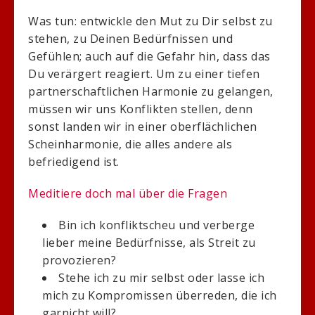
Was tun: entwickle den Mut zu Dir selbst zu
stehen, zu Deinen Bedürfnissen und
Gefühlen; auch auf die Gefahr hin, dass das
Du verärgert reagiert. Um zu einer tiefen
partnerschaftlichen Harmonie zu gelangen,
müssen wir uns Konflikten stellen, denn
sonst landen wir in einer oberflächlichen
Scheinharmonie, die alles andere als
befriedigend ist.
Meditiere doch mal über die Fragen
Bin ich konfliktscheu und verberge
lieber meine Bedürfnisse, als Streit zu
provozieren?
Stehe ich zu mir selbst oder lasse ich
mich zu Kompromissen überreden, die ich
garnicht will?