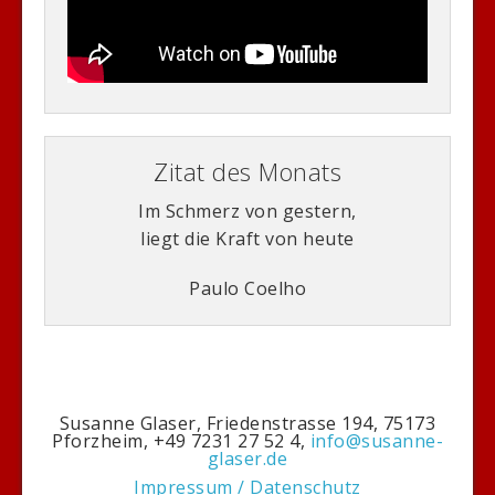
Zitat des Monats
Im Schmerz von gestern,
liegt die Kraft von heute
Paulo Coelho
Susanne Glaser, Friedenstrasse 194, 75173
Pforzheim, +49 7231 27 52 4,
info@susanne-
glaser.de
Impressum / Datenschutz