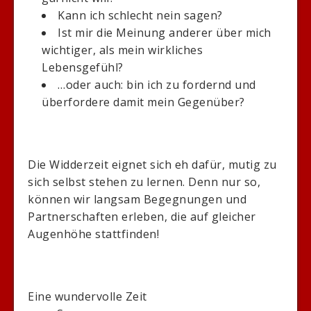
Kann ich schlecht nein sagen?
Ist mir die Meinung anderer über mich
wichtiger, als mein wirkliches
Lebensgefühl?
…oder auch: bin ich zu fordernd und
überfordere damit mein Gegenüber?
Die Widderzeit eignet sich eh dafür, mutig zu
sich selbst stehen zu lernen. Denn nur so,
können wir langsam Begegnungen und
Partnerschaften erleben, die auf gleicher
Augenhöhe stattfinden!
Eine wundervolle Zeit