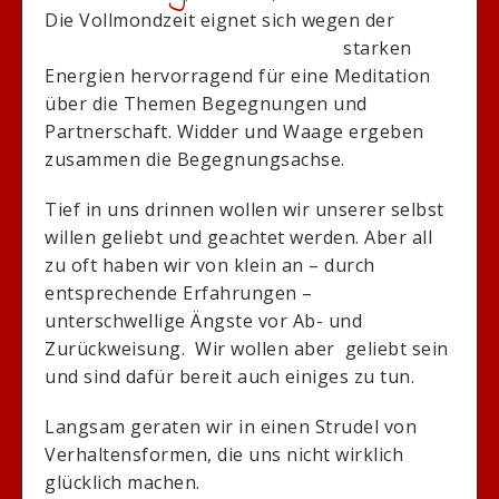
Die Vollmondzeit eignet sic
h wegen der
starken
Energien hervorragend für eine Meditation
über die Themen Begegnungen und
Partnerschaft. Widder und Waage ergeben
zusammen die Begegnungsachse.
Tief in uns drinnen wollen wir unserer selbst
willen geliebt und geachtet werden. Aber all
zu oft haben wir von klein an – durch
entsprechende Erfahrungen –
unterschwellige Ängste vor Ab- und
Zurückweisung. Wir wollen aber geliebt sein
und sind dafür bereit auch einiges zu tun.
Langsam geraten wir in einen Strudel von
Verhaltensformen, die uns nicht wirklich
glücklich machen.