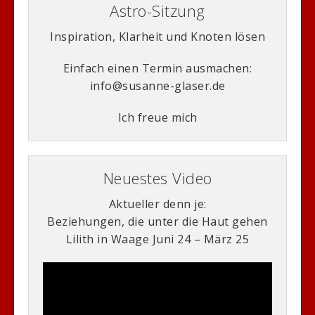
Astro-Sitzung
Inspiration, Klarheit und Knoten lösen
Einfach einen Termin ausmachen:
info@susanne-glaser.de
Ich freue mich
Neuestes Video
Aktueller denn je:
Beziehungen, die unter die Haut gehen
Lilith in Waage Juni 24 – März 25