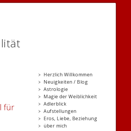
lität
Herzlich Willkommen
Neuigkeiten / Blog
Astrologie
Magie der Weiblichkeit
Adlerblick
 für
Aufstellungen
Eros, Liebe, Beziehung
über mich