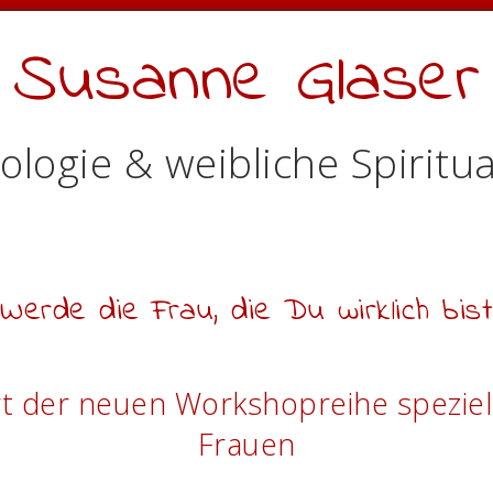
Susanne Glaser
ologie & weibliche Spiritua
Werde die Frau, die Du wirklich bist
rt der neuen Workshopreihe speziell
Frauen