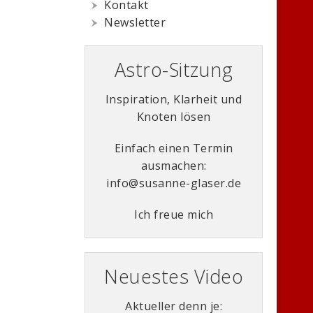
Kontakt
Newsletter
Astro-Sitzung
Inspiration, Klarheit und
Knoten lösen
Einfach einen Termin
ausmachen:
info@susanne-glaser.de
Ich freue mich
Neuestes Video
Aktueller denn je: