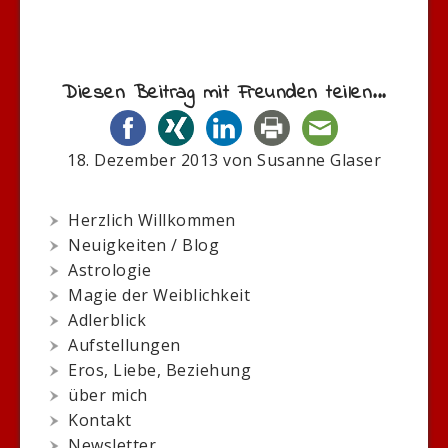
Diesen Beitrag mit Freunden teilen...
18. Dezember 2013
von
Susanne Glaser
Herzlich Willkommen
Neuigkeiten / Blog
Astrologie
Magie der Weiblichkeit
Adlerblick
Aufstellungen
Eros, Liebe, Beziehung
über mich
Kontakt
Newsletter