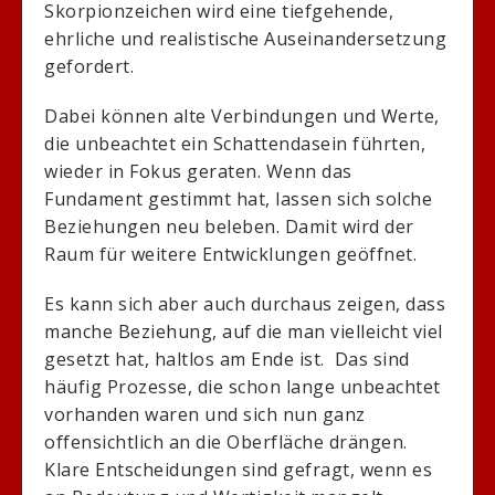
Skorpionzeichen wird eine tiefgehende,
ehrliche und realistische Auseinandersetzung
gefordert.
Dabei können alte Verbindungen und Werte,
die unbeachtet ein Schattendasein führten,
wieder in Fokus geraten. Wenn das
Fundament gestimmt hat, lassen sich solche
Beziehungen neu beleben. Damit wird der
Raum für weitere Entwicklungen geöffnet.
Es kann sich aber auch durchaus zeigen, dass
manche Beziehung, auf die man vielleicht viel
gesetzt hat, haltlos am Ende ist. Das sind
häufig Prozesse, die schon lange unbeachtet
vorhanden waren und sich nun ganz
offensichtlich an die Oberfläche drängen.
Klare Entscheidungen sind gefragt, wenn es