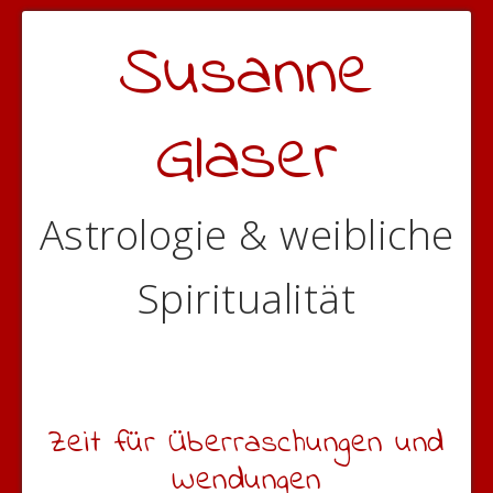
Susanne
Glaser
Astrologie & weibliche
Spiritualität
Zeit für Überraschungen und
Wendungen