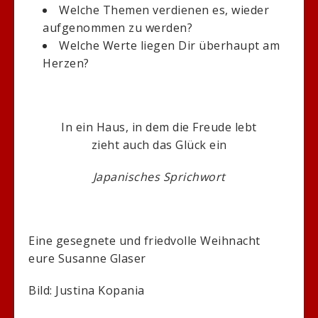
Welche Themen verdienen es, wieder
aufgenommen zu werden?
Welche Werte liegen Dir überhaupt am
Herzen?
In ein Haus, in dem die Freude lebt
zieht auch das Glück ein
Japanisches Sprichwort
Eine gesegnete und friedvolle Weihnacht
eure Susanne Glaser
Bild: Justina Kopania