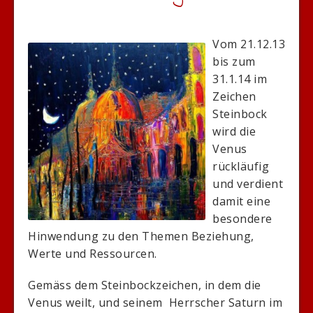
Vom 21.12.13
bis zum
31.1.14 im
Zeichen
Steinbock
wird die
Venus
rückläufig
und verdient
damit eine
besondere
Hinwendung zu den Themen Beziehung,
Werte und Ressourcen.
Gemäss dem Steinbockzeichen, in dem die
Venus weilt, und seinem Herrscher Saturn im