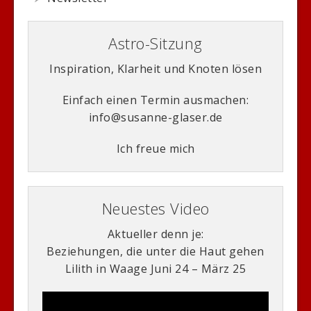
Astro-Sitzung
Inspiration, Klarheit und Knoten lösen
Einfach einen Termin ausmachen:
info@susanne-glaser.de
Ich freue mich
Neuestes Video
Aktueller denn je:
Beziehungen, die unter die Haut gehen
Lilith in Waage Juni 24 – März 25