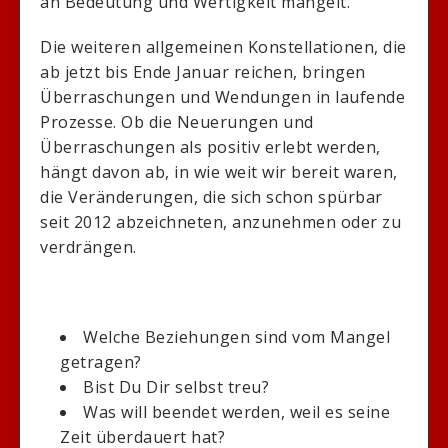
an Bedeutung und Wertigkeit mangelt.
Die weiteren allgemeinen Konstellationen, die
ab jetzt bis Ende Januar reichen, bringen
Überraschungen und Wendungen in laufende
Prozesse. Ob die Neuerungen und
Überraschungen als positiv erlebt werden,
hängt davon ab, in wie weit wir bereit waren,
die Veränderungen, die sich schon spürbar
seit 2012 abzeichneten, anzunehmen oder zu
verdrängen.
Welche Beziehungen sind vom Mangel
getragen?
Bist Du Dir selbst treu?
Was will beendet werden, weil es seine
Zeit überdauert hat?