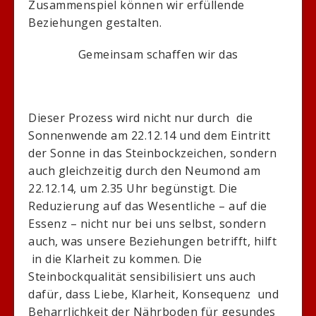
Zusammenspiel können wir erfüllende
Beziehungen gestalten.
Gemeinsam schaffen wir das
Dieser Prozess wird nicht nur durch die
Sonnenwende am 22.12.14 und dem Eintritt
der Sonne in das Steinbockzeichen, sondern
auch gleichzeitig durch den Neumond am
22.12.14, um 2.35 Uhr begünstigt. Die
Reduzierung auf das Wesentliche – auf die
Essenz – nicht nur bei uns selbst, sondern
auch, was unsere Beziehungen betrifft, hilft
in die Klarheit zu kommen. Die
Steinbockqualität sensibilisiert uns auch
dafür, dass Liebe, Klarheit, Konsequenz und
Beharrlichkeit der Nährboden für gesundes