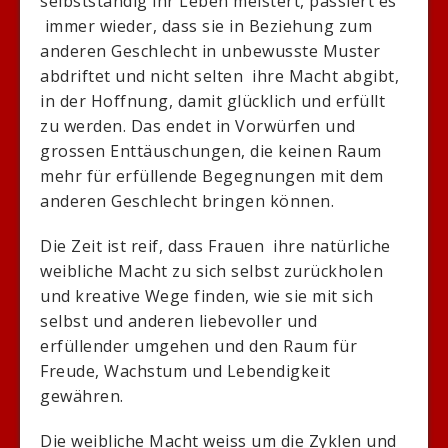
selbstständig ihr Leben meistert, passiert es
immer wieder, dass sie in Beziehung zum
anderen Geschlecht in unbewusste Muster
abdriftet und nicht selten ihre Macht abgibt,
in der Hoffnung, damit glücklich und erfüllt
zu werden. Das endet in Vorwürfen und
grossen Enttäuschungen, die keinen Raum
mehr für erfüllende Begegnungen mit dem
anderen Geschlecht bringen können.
Die Zeit ist reif, dass Frauen ihre natürliche
weibliche Macht zu sich selbst zurückholen
und kreative Wege finden, wie sie mit sich
selbst und anderen liebevoller und
erfüllender umgehen und den Raum für
Freude, Wachstum und Lebendigkeit
gewähren.
Die weibliche Macht weiss um die Zyklen und