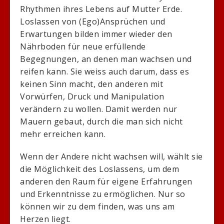
Rhythmen ihres Lebens auf Mutter Erde.
Loslassen von (Ego)Ansprüchen und
Erwartungen bilden immer wieder den
Nährboden für neue erfüllende
Begegnungen, an denen man wachsen und
reifen kann. Sie weiss auch darum, dass es
keinen Sinn macht, den anderen mit
Vorwürfen, Druck und Manipulation
verändern zu wollen. Damit werden nur
Mauern gebaut, durch die man sich nicht
mehr erreichen kann.
Wenn der Andere nicht wachsen will, wählt sie
die Möglichkeit des Loslassens, um dem
anderen den Raum für eigene Erfahrungen
und Erkenntnisse zu ermöglichen. Nur so
können wir zu dem finden, was uns am
Herzen liegt.