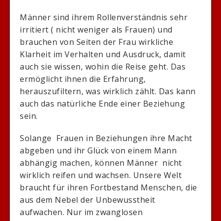
Männer sind ihrem Rollenverständnis sehr
irritiert ( nicht weniger als Frauen) und
brauchen von Seiten der Frau wirkliche
Klarheit im Verhalten und Ausdruck, damit
auch sie wissen, wohin die Reise geht. Das
ermöglicht ihnen die Erfahrung,
herauszufiltern, was wirklich zählt. Das kann
auch das natürliche Ende einer Beziehung
sein.
Solange Frauen in Beziehungen ihre Macht
abgeben und ihr Glück von einem Mann
abhängig machen, können Männer nicht
wirklich reifen und wachsen. Unsere Welt
braucht für ihren Fortbestand Menschen, die
aus dem Nebel der Unbewusstheit
aufwachen. Nur im zwanglosen