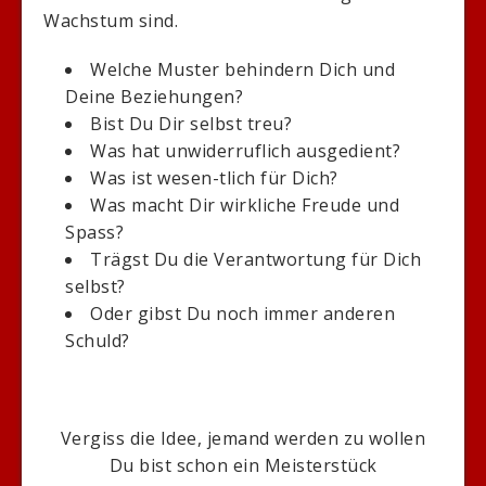
Wachstum sind.
Welche Muster behindern Dich und
Deine Beziehungen?
Bist Du Dir selbst treu?
Was hat unwiderruflich ausgedient?
Was ist wesen-tlich für Dich?
Was macht Dir wirkliche Freude und
Spass?
Trägst Du die Verantwortung für Dich
selbst?
Oder gibst Du noch immer anderen
Schuld?
Vergiss die Idee, jemand werden zu wollen
Du bist schon ein Meisterstück