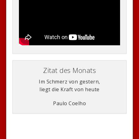
Zitat des Monats
Im Schmerz von gestern,
liegt die Kraft von heute
Paulo Coelho