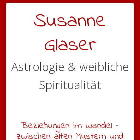
Susanne
Glaser
Astrologie & weibliche
Spiritualität
Beziehungen im Wandel –
zwischen alten Mustern und