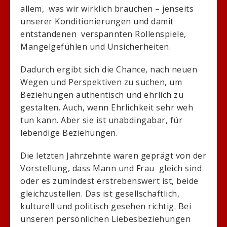
allem, was wir wirklich brauchen – jenseits
unserer Konditionierungen und damit
entstandenen verspannten Rollenspiele,
Mangelgefühlen und Unsicherheiten.
Dadurch ergibt sich die Chance, nach neuen
Wegen und Perspektiven zu suchen, um
Beziehungen authentisch und ehrlich zu
gestalten. Auch, wenn Ehrlichkeit sehr weh
tun kann. Aber sie ist unabdingabar, für
lebendige Beziehungen.
Die letzten Jahrzehnte waren geprägt von der
Vorstellung, dass Mann und Frau gleich sind
oder es zumindest erstrebenswert ist, beide
gleichzustellen. Das ist gesellschaftlich,
kulturell und politisch gesehen richtig. Bei
unseren persönlichen Liebesbeziehungen