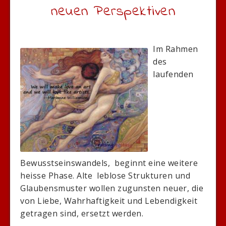
neuen Perspektiven
Im Rahmen
des
laufenden
Bewusstseinswandels, beginnt eine weitere
heisse Phase. Alte leblose Strukturen und
Glaubensmuster wollen zugunsten neuer, die
von Liebe, Wahrhaftigkeit und Lebendigkeit
getragen sind, ersetzt werden.