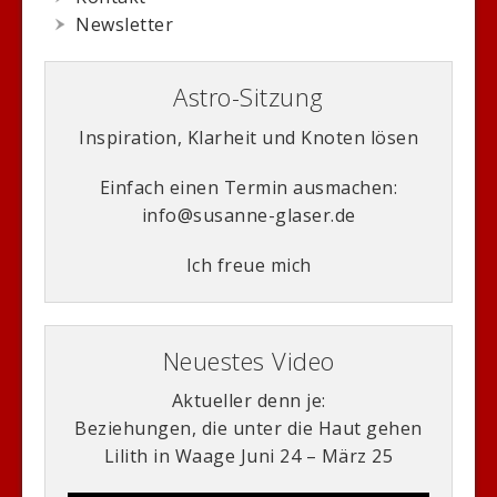
Newsletter
Astro-Sitzung
Inspiration, Klarheit und Knoten lösen
Einfach einen Termin ausmachen:
info@susanne-glaser.de
Ich freue mich
Neuestes Video
Aktueller denn je:
Beziehungen, die unter die Haut gehen
Lilith in Waage Juni 24 – März 25