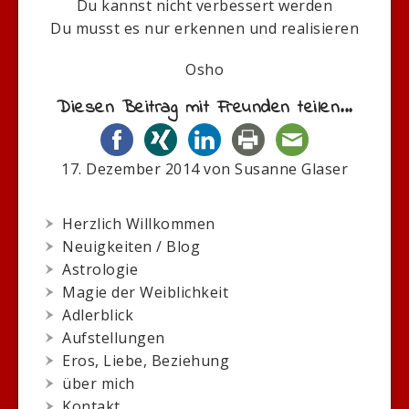
Du kannst nicht verbessert werden
Du musst es nur erkennen und realisieren
Osho
Diesen Beitrag mit Freunden teilen...
17. Dezember 2014
von
Susanne Glaser
Herzlich Willkommen
Neuigkeiten / Blog
Astrologie
Magie der Weiblichkeit
Adlerblick
Aufstellungen
Eros, Liebe, Beziehung
über mich
Kontakt