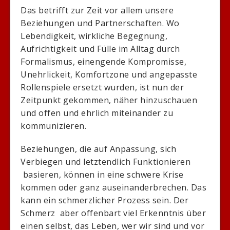
Das betrifft zur Zeit vor allem unsere
Beziehungen und Partnerschaften. Wo
Lebendigkeit, wirkliche Begegnung,
Aufrichtigkeit und Fülle im Alltag durch
Formalismus, einengende Kompromisse,
Unehrlickeit, Komfortzone und angepasste
Rollenspiele ersetzt wurden, ist nun der
Zeitpunkt gekommen, näher hinzuschauen
und offen und ehrlich miteinander zu
kommunizieren.
Beziehungen, die auf Anpassung, sich
Verbiegen und letztendlich Funktionieren
basieren, können in eine schwere Krise
kommen oder ganz auseinanderbrechen. Das
kann ein schmerzlicher Prozess sein. Der
Schmerz aber offenbart viel Erkenntnis über
einen selbst, das Leben, wer wir sind und vor