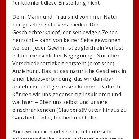
funktioniert diese Einstellung nicht.
Denn Mann und Frau sind von ihrer Natur
her gesehen sehr verschieden. Der
Geschlechterkampf, der seit ewigen Zeiten
herrscht – kann von keiner Seite gewonnen
werden! Jeder Gewinn ist zugleich ein Verlust,
echter menschlicher Begegnung. Nur über
Verschiedenartigkeit entsteht (erotische)
Anziehung. Das ist das natürliche Geschenk in
einer Liebesverbindung, das wir dankbar
annehmen und geniessen können. Dadurch
können wir uns gegenseitig inspirieren und
wachsen – über uns selbst und unsere
einschränkenden (Glaubens)Muster hinaus zu
Ganzheit, Liebe, Freiheit und Fülle.
Auch wenn die moderne Frau heute sehr