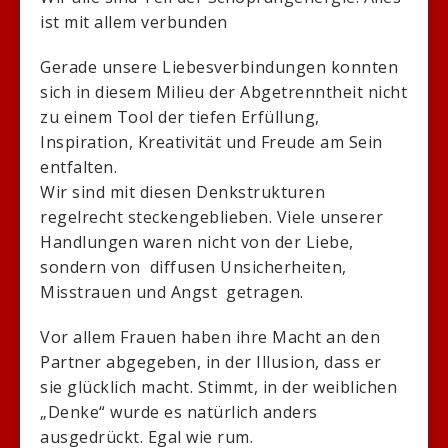
ist mit allem verbunden
Gerade unsere Liebesverbindungen konnten
sich in diesem Milieu der Abgetrenntheit nicht
zu einem Tool der tiefen Erfüllung,
Inspiration, Kreativität und Freude am Sein
entfalten.
Wir sind mit diesen Denkstrukturen
regelrecht steckengeblieben. Viele unserer
Handlungen waren nicht von der Liebe,
sondern von diffusen Unsicherheiten,
Misstrauen und Angst getragen.
Vor allem Frauen haben ihre Macht an den
Partner abgegeben, in der Illusion, dass er
sie glücklich macht. Stimmt, in der weiblichen
„Denke“ wurde es natürlich anders
ausgedrückt. Egal wie rum.