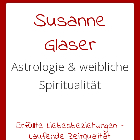
Susanne
Glaser
Astrologie & weibliche
Spiritualität
Erfüllte Liebesbeziehungen –
Laufende Zeitqualität