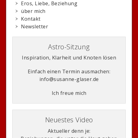
Eros, Liebe, Beziehung
über mich
Kontakt
Newsletter
Astro-Sitzung
Inspiration, Klarheit und Knoten lösen
Einfach einen Termin ausmachen:
info@susanne-glaser.de
Ich freue mich
Neuestes Video
Aktueller denn je: