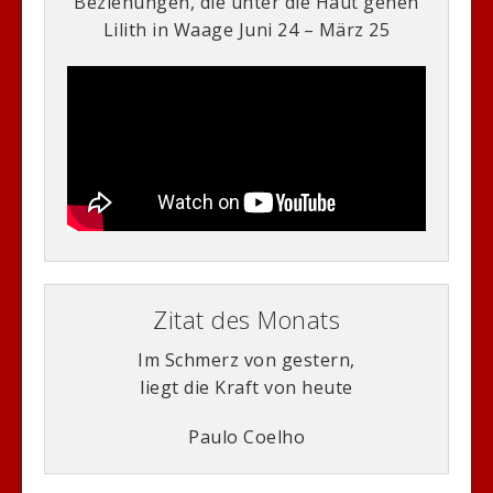
Beziehungen, die unter die Haut gehen
Lilith in Waage Juni 24 – März 25
Zitat des Monats
Im Schmerz von gestern,
liegt die Kraft von heute
Paulo Coelho