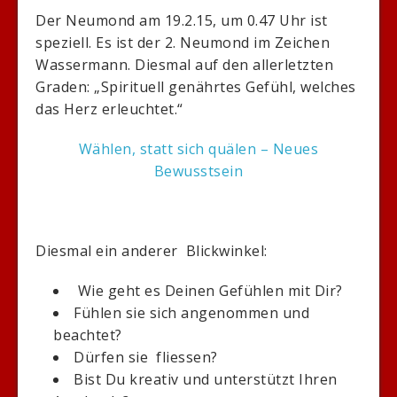
Der Neumond am 19.2.15, um 0.47 Uhr ist
speziell. Es ist der 2. Neumond im Zeichen
Wassermann. Diesmal auf den allerletzten
Graden: „Spirituell genährtes Gefühl, welches
das Herz erleuchtet.“
Wählen, statt sich quälen – Neues
Bewusstsein
Diesmal ein anderer Blickwinkel:
Wie geht es Deinen Gefühlen mit Dir?
Fühlen sie sich angenommen und
beachtet?
Dürfen sie fliessen?
Bist Du kreativ und unterstützt Ihren