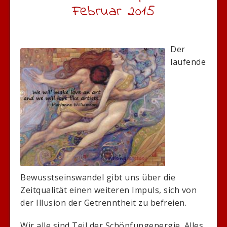
Februar 2015
Der
laufende
Bewusstseinswandel gibt uns über die
Zeitqualität einen weiteren Impuls, sich von
der Illusion der Getrenntheit zu befreien.
Wir alle sind Teil der Schöpfungenergie. Alles