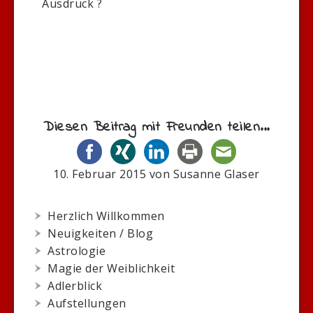
Ausdruck ?
Diesen Beitrag mit Freunden teilen...
10. Februar 2015
von
Susanne Glaser
Herzlich Willkommen
Neuigkeiten / Blog
Astrologie
Magie der Weiblichkeit
Adlerblick
Aufstellungen