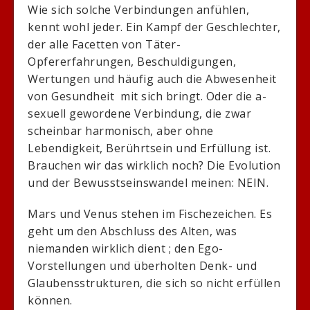
Wie sich solche Verbindungen anfühlen,
kennt wohl jeder. Ein Kampf der Geschlechter,
der alle Facetten von Täter-
Opfererfahrungen, Beschuldigungen,
Wertungen und häufig auch die Abwesenheit
von Gesundheit mit sich bringt. Oder die a-
sexuell gewordene Verbindung, die zwar
scheinbar harmonisch, aber ohne
Lebendigkeit, Berührtsein und Erfüllung ist.
Brauchen wir das wirklich noch? Die Evolution
und der Bewusstseinswandel meinen: NEIN.
Mars und Venus stehen im Fischezeichen. Es
geht um den Abschluss des Alten, was
niemanden wirklich dient ; den Ego-
Vorstellungen und überholten Denk- und
Glaubensstrukturen, die sich so nicht erfüllen
können.