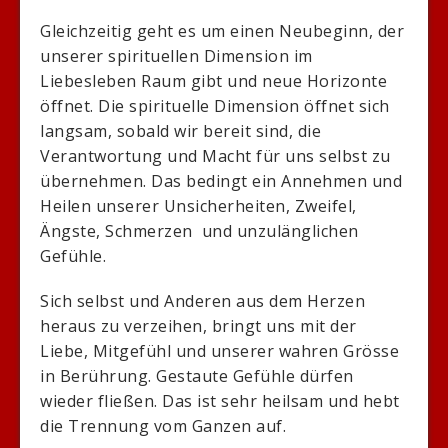
Gleichzeitig geht es um einen Neubeginn, der
unserer spirituellen Dimension im
Liebesleben Raum gibt und neue Horizonte
öffnet. Die spirituelle Dimension öffnet sich
langsam, sobald wir bereit sind, die
Verantwortung und Macht für uns selbst zu
übernehmen. Das bedingt ein Annehmen und
Heilen unserer Unsicherheiten, Zweifel,
Ängste, Schmerzen und unzulänglichen
Gefühle.
Sich selbst und Anderen aus dem Herzen
heraus zu verzeihen, bringt uns mit der
Liebe, Mitgefühl und unserer wahren Grösse
in Berührung. Gestaute Gefühle dürfen
wieder fließen. Das ist sehr heilsam und hebt
die Trennung vom Ganzen auf.