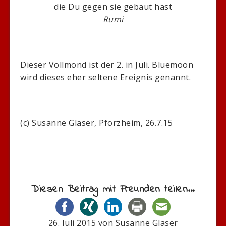
die Du gegen sie gebaut hast
Rumi
Dieser Vollmond ist der 2. in Juli. Bluemoon
wird dieses eher seltene Ereignis genannt.
(c) Susanne Glaser, Pforzheim, 26.7.15
Diesen Beitrag mit Freunden teilen...
26. Juli 2015
von
Susanne Glaser