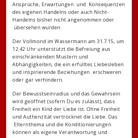
Ansprüche, Erwartungen und Konsequenzen
des eigenen Handelns oder auch Nicht-
Handelns bisher nicht angenommen oder
übersehen wurden.
Der Vollmond im Wassermann am 31.7.15, um
12.42 Uhr unterstützt die Befreiung aus
einschränkenden Mustern und
Abhängigkeiten, die ein erfülltes Liebesleben
und inspirierende Beziehungen erschweren
oder gar verhindern.
Der Bewusstseinradius und das Gewahrsein
wird geöffnet (sofern Du es zulässt), dass
Freiheit ein Kind der Liebe ist. Ohne Freiheit
und Authenzität vertrocknet die Liebe. Das
Elternthema und die Konditionierungen
können als eigene Verantwortung und