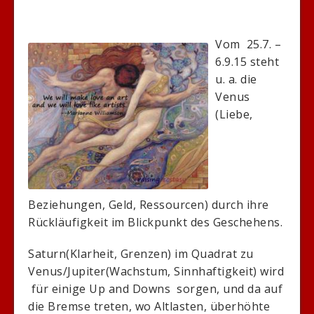
Vom 25.7. –
6.9.15 steht
u. a. die
Venus
(Liebe,
Beziehungen, Geld, Ressourcen) durch ihre
Rückläufigkeit im Blickpunkt des Geschehens.
Saturn(Klarheit, Grenzen) im Quadrat zu
Venus/Jupiter(Wachstum, Sinnhaftigkeit) wird
für einige Up and Downs sorgen, und da auf
die Bremse treten, wo Altlasten, überhöhte