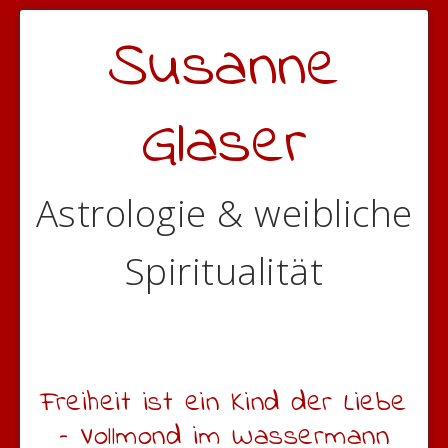
Susanne
Glaser
Astrologie & weibliche
Spiritualität
Freiheit ist ein Kind der Liebe
– Vollmond im Wassermann