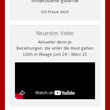
info@susanne-glaser.de
Ich freue mich
Neuestes Video
Aktueller denn je:
Beziehungen, die unter die Haut gehen
Lilith in Waage Juni 24 – März 25