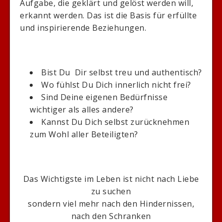
Aufgabe, die geklärt und gelöst werden will,
erkannt werden. Das ist die Basis für erfüllte
und inspirierende Beziehungen.
Bist Du Dir selbst treu und authentisch?
Wo fühlst Du Dich innerlich nicht frei?
Sind Deine eigenen Bedürfnisse
wichtiger als alles andere?
Kannst Du Dich selbst zurücknehmen
zum Wohl aller Beteiligten?
Das Wichtigste im Leben ist nicht nach Liebe
zu suchen
sondern viel mehr nach den Hindernissen,
nach den Schranken