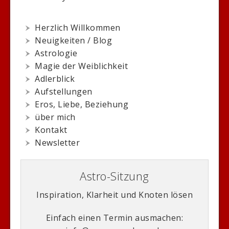
Herzlich Willkommen
Neuigkeiten / Blog
Astrologie
Magie der Weiblichkeit
Adlerblick
Aufstellungen
Eros, Liebe, Beziehung
über mich
Kontakt
Newsletter
Astro-Sitzung
Inspiration, Klarheit und Knoten lösen
Einfach einen Termin ausmachen: