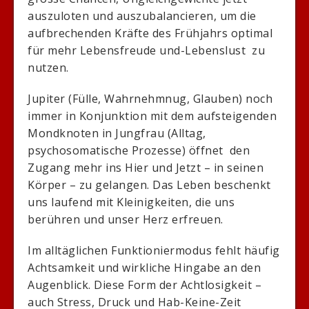
auszuloten und auszubalancieren, um die
aufbrechenden Kräfte des Frühjahrs optimal
für mehr Lebensfreude und-Lebenslust zu
nutzen.
Jupiter (Fülle, Wahrnehmnug, Glauben) noch
immer in Konjunktion mit dem aufsteigenden
Mondknoten in Jungfrau (Alltag,
psychosomatische Prozesse) öffnet den
Zugang mehr ins Hier und Jetzt – in seinen
Körper – zu gelangen. Das Leben beschenkt
uns laufend mit Kleinigkeiten, die uns
berühren und unser Herz erfreuen.
Im alltäglichen Funktioniermodus fehlt häufig
Achtsamkeit und wirkliche Hingabe an den
Augenblick. Diese Form der Achtlosigkeit –
auch Stress, Druck und Hab-Keine-Zeit