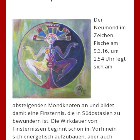
Der
Neumond im
Zeichen
Fische am
9.3.16, um
2.54 Uhr legt
sich am
absteigenden Mondknoten an und bildet
damit eine Finsternis, die in Südostasien zu
bewundern ist. Die Wirkdauer von
Finsternissen beginnt schon im Vorhinein
sich energetisch aufzubauen, aber auch