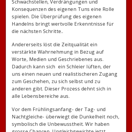
Schwachstellen, Verdrängungen und
Konsequenzen des eigenen Tuns eine Rolle
spielen. Die Überprüfung des eigenen
Handelns bringt wertvolle Erkenntnisse für
die nächsten Schritte..
Andererseits löst die Zeitqualität ein
verstärkte Wahrnehmung in Bezug auf
Worte, Medien und Geschriebenes aus.
Dadurch kann sich ein Schleier lüften, der
uns einen neuen und realistischeren Zugang
zum Geschehen, zu sich selbst und zu
anderen gibt. Dieser Prozess dehnt sich in
alle Lebensbereiche aus.
Vor dem Frühlingsanfang- der Tag- und
Nachtgleiche- überwiegt die Dunkelheit noch,
symbolisch die Unbewusstheit. Wir haben
grosse Chancen, Ungleichgewichte jetzt