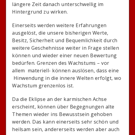
längere Zeit danach unterschwellig im
Hintergrund zu wirken.
Einerseits werden weitere Erfahrungen
ausgelöst, die unsere bisherigen Werte,
Besitz, Sicherheit und Bequemlichkeit durch
weitere Geschehnisse weiter in Frage stellen
können und wieder einer neuen Bewertung
bedürfen. Grenzen des Wachstums – vor
allem materiell- können auslösen, dass eine
Hinwendung in die innere Welten erfolgt, wo
Wachstum grenzenlos ist.
Da die Eklipse an der karmischen Achse
erscheint, können über Begegnungen alte
Themen wieder ins Bewusstsein gehoben
werden. Das kann einerseits sehr schön und
heilsam sein, andererseits werden aber auch