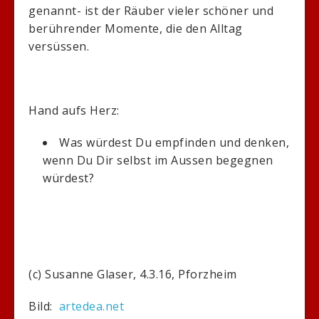
genannt- ist der Räuber vieler schöner und
berührender Momente, die den Alltag
versüssen.
Hand aufs Herz:
Was würdest Du empfinden und denken,
wenn Du Dir selbst im Aussen begegnen
würdest?
(c) Susanne Glaser, 4.3.16, Pforzheim
Bild:
artedea.net