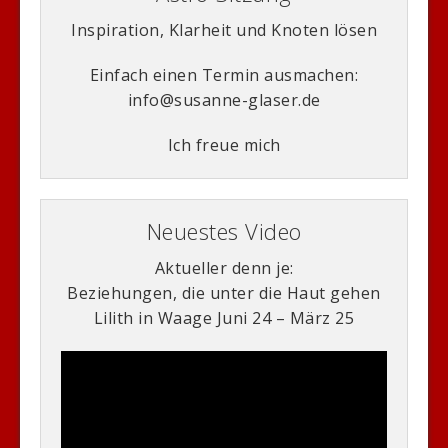
Inspiration, Klarheit und Knoten lösen
Einfach einen Termin ausmachen:
info@susanne-glaser.de
Ich freue mich
Neuestes Video
Aktueller denn je:
Beziehungen, die unter die Haut gehen
Lilith in Waage Juni 24 – März 25