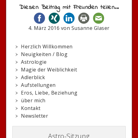
Diesen Beitrag mit Freunden teilen...
4. März 2016
von
Susanne Glaser
Herzlich Willkommen
Neuigkeiten / Blog
Astrologie
Magie der Weiblichkeit
Adlerblick
Aufstellungen
Eros, Liebe, Beziehung
über mich
Kontakt
Newsletter
Astro-Sitzung