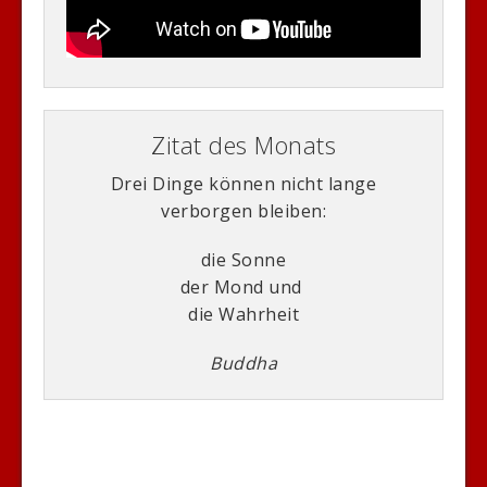
Zitat des Monats
Drei Dinge können nicht lange
verborgen bleiben:
die Sonne
der Mond und
die Wahrheit
Buddha