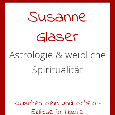
Susanne
Glaser
Astrologie & weibliche
Spiritualität
Zwischen Sein und Schein –
Eklipse in Fische