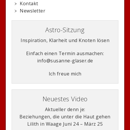
Kontakt
Newsletter
Astro-Sitzung
Inspiration, Klarheit und Knoten lösen
Einfach einen Termin ausmachen:
info@susanne-glaser.de
Ich freue mich
Neuestes Video
Aktueller denn je:
Beziehungen, die unter die Haut gehen
Lilith in Waage Juni 24 – März 25