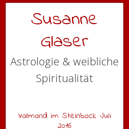
Susanne
Glaser
Astrologie & weibliche
Spiritualität
Vollmond im Steinbock Juli
2016