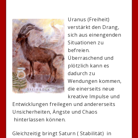
Uranus (Freiheit)
verstärkt den Drang,
sich aus einengenden
Situationen zu
befreien.
Überraschend und
plötzlich kann es
dadurch zu
Wendungen kommen,
die einerseits neue
kreative Impulse und
Entwicklungen freilegen und andererseits
Unsicherheiten, Ängste und Chaos
hinterlassen können.
Gleichzeitig bringt Saturn ( Stabilität) in