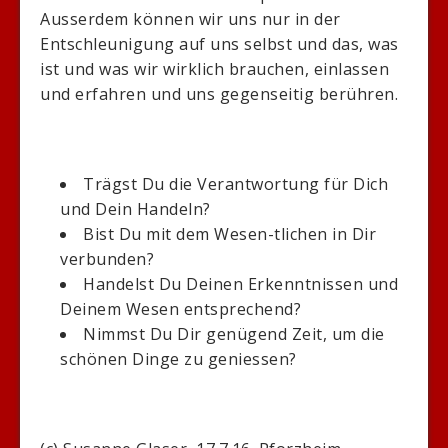
Ausserdem können wir uns nur in der
Entschleunigung auf uns selbst und das, was
ist und was wir wirklich brauchen, einlassen
und erfahren und uns gegenseitig berühren.
Trägst Du die Verantwortung für Dich
und Dein Handeln?
Bist Du mit dem Wesen-tlichen in Dir
verbunden?
Handelst Du Deinen Erkenntnissen und
Deinem Wesen entsprechend?
Nimmst Du Dir genügend Zeit, um die
schönen Dinge zu geniessen?