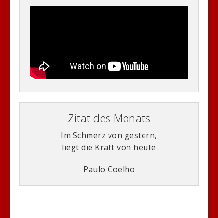
Zitat des Monats
Im Schmerz von gestern,
liegt die Kraft von heute
Paulo Coelho