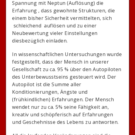
Spannung mit Neptun (Auflösung) die
Erfahrung , dass gewohnte Strukturen, die
einem bisher Sicherheit vermittelten, sich
schleichend auflösen und zu einer
Neubewertung vieler Einstellungen
diesbezüglich einladen.
In wissenschaftlichen Untersuchungen wurde
festgestellt, dass der Mensch in unserer
Gesellschaft zu ca. 95 % über den Autopiloten
des Unterbewusstseins gesteuert wird. Der
Autopilot ist die Summe aller
Konditionierungen, Ängste und
(frühkindlichen) Erfahrungen. Der Mensch
wendet nur zu ca. 5% seine Fähigkeit an,
kreativ und schöpferisch auf Erfahrungen
und Geschehnisse des Lebens zu antworten.