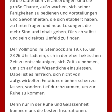
All die laufenden Veränderungen sind die
große Chance, aufzuwachen, sich seiner
Fähigkeiten zu bedienen und Vorstellungen
und Gewohnheiten, die sich etabliert haben,
zu hinterfragen und neue Lösungen, die
mehr Sinn und Inhalt geben, für sich selbst
und sein direktes Umfeld zu finden.
Der Vollmond im Steinbock am 19.7.16, um
23.26 Uhr lädt ein, sich in der eher hektischen
Zeit zu entschleunigen, sich Zeit zu nehmen,
um sich auf das Wesentliche einzulassen.
Dabei ist es hilfreich, sich nicht von
aufgewirbelten Emotionen beherrschen zu
lassen, sondern tief durchzuatmen, um zur
Ruhe zu kommen.
Denn nur in der Ruhe und Gelassenheit
kommen uns die besten Inspirationen.