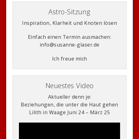
Astro-Sitzung
Inspiration, Klarheit und Knoten lösen
Einfach einen Termin ausmachen:
info@susanne-glaser.de
Ich freue mich
Neuestes Video
Aktueller denn je:
Beziehungen, die unter die Haut gehen
Lilith in Waage Juni 24 – März 25