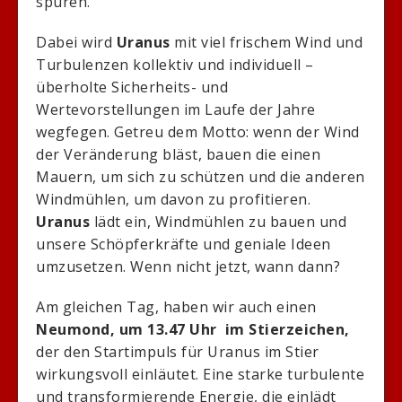
spüren.
Dabei wird
Uranus
mit viel frischem Wind und
Turbulenzen kollektiv und individuell –
überholte Sicherheits- und
Wertevorstellungen im Laufe der Jahre
wegfegen. Getreu dem Motto: wenn der Wind
der Veränderung bläst, bauen die einen
Mauern, um sich zu schützen und die anderen
Windmühlen, um davon zu profitieren.
Uranus
lädt ein, Windmühlen zu bauen und
unsere Schöpferkräfte und geniale Ideen
umzusetzen. Wenn nicht jetzt, wann dann?
Am gleichen Tag, haben wir auch einen
Neumond, um 13.47 Uhr im Stierzeichen,
der den Startimpuls für Uranus im Stier
wirkungsvoll einläutet. Eine starke turbulente
und transformierende Energie, die einlädt