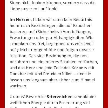
Sinne nicht lenken können, sondern dass die
Liebe unseren Lauf lenkt.
Im Herzen
, haben wir dann kein Bedürfnis
mehr nach Beziehungen, die auf Brauchen
basieren, auf (Sicherheits-) Vorstellungen,
Erwartungen oder gar Abhängigkeiten. Wir
schenken uns frei, begegnen uns würdevoll
auf gleicher Augenhöhe und folgen unserer
Intuition. Das sind Beziehungen, die uns
berühren und ein inneres Strahlen entfachen,
und das Herz und jede Zelle des Körpers mit
Dankbarkeit und Freude erfüllen – und sie
lassen uns langsam aber sicher zum Himmel
wachsen.
Uranus` Besuch im
Stierzeichen
schenkt der
weiblichen Energie durch Erneuerung viel