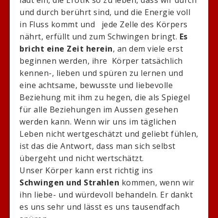
lädt ein, die Erotik so zu leben, dass wir durch
und durch berührt sind, und die Energie voll
in Fluss kommt und jede Zelle des Körpers
nährt, erfüllt und zum Schwingen bringt.
Es
bricht eine Zeit herein
, an dem viele erst
beginnen werden, ihre Körper tatsächlich
kennen-, lieben und spüren zu lernen und
eine achtsame, bewusste und liebevolle
Beziehung mit ihm zu hegen, die als Spiegel
für alle Beziehungen im Aussen gesehen
werden kann. Wenn wir uns im täglichen
Leben nicht wertgeschätzt und geliebt fühlen,
ist das die Antwort, dass man sich selbst
übergeht und nicht wertschätzt.
Unser Körper kann erst richtig ins
Schwingen und Strahlen
kommen, wenn wir
ihn liebe- und würdevoll behandeln. Er dankt
es uns sehr und lässt es uns tausendfach