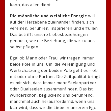
kann, das allen dient.
Die männliche und weibliche Energie
will
auf der Herzebene zueinander finden, sich
vereinen, berühren, inspirieren und erfüllen.
Das betrifft unsere Liebesbeziehungen
genauso, wie die Beziehung, die wir zu uns
selbst pflegen.
Egal ob Mann oder Frau, wir tragen immer
beide Pole in uns. Um die Vereinigung und
Wertschätzung der beiden Pole geht es – ob
mit oder ohne Partner. Die Zeitqualität bringt
es mit sich, dass immer mehr Seelenpartner
oder Dualseelen zusammenfinden. Das ist
wunderschön, beglückend und berührend,
manchmal auch herausfordernd, wenn uns
klar wird, dass wir die Liebe in unserem Ego-