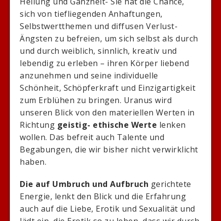
Heilung und Ganzheit- Sie hat die Chance,
sich von tiefliegenden Anhaftungen,
Selbstwertthemen und diffusen Verlust-
Ängsten zu befreien, um sich selbst als durch
und durch weiblich, sinnlich, kreativ und
lebendig zu erleben – ihren Körper liebend
anzunehmen und seine individuelle
Schönheit, Schöpferkraft und Einzigartigkeit
zum Erblühen zu bringen. Uranus wird
unseren Blick von den materiellen Werten in
Richtung
geistig- ethische Werte
lenken
wollen. Das befreit auch Talente und
Begabungen, die wir bisher nicht verwirklicht
haben.
Die auf Umbruch und Aufbruch
gerichtete
Energie, lenkt den Blick und die Erfahrung
auch auf die Liebe, Erotik und Sexualität und