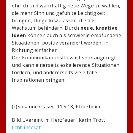
ehrlich und wahrhaftig neue Wege zu wählen,
die mehr Sinn und gefühlte Leichtigkeit
bringen, Dinge loszulassen, die das
Wachstum behindern. Durch
neue, kreative
Ideen
können auch als schwierig empfundene
Situationen, positiv verändert werden, in
Richtung einfacher.
Der Kommunikationsfluss ist sehr angeregt
und kann einerseits eskalierende Situationen
fördern, und andererseits viele tolle
Inspirationen bringen.
(c)Susanne Glaser, 11.5.18, Pforzheim
Bild: „Vereint im Herzfeuer“ Karin Trott
licht-insel.at