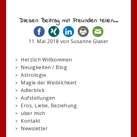
Diesen Beitrag mit Freunden teilen...
11. Mai 2018
von
Susanne Glaser
Herzlich Willkommen
Neuigkeiten / Blog
Astrologie
Magie der Weiblichkeit
Adlerblick
Aufstellungen
Eros, Liebe, Beziehung
über mich
Kontakt
Newsletter