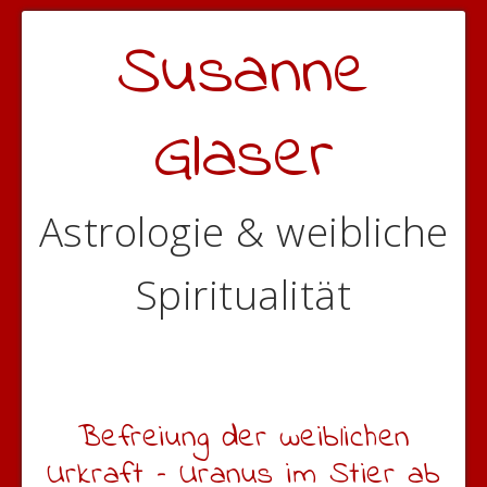
Susanne
Glaser
Astrologie & weibliche
Spiritualität
Befreiung der weiblichen
Urkraft – Uranus im Stier ab