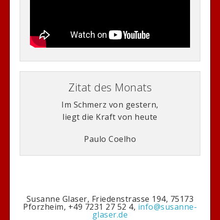
Zitat des Monats
Im Schmerz von gestern,
liegt die Kraft von heute
Paulo Coelho
Susanne Glaser, Friedenstrasse 194, 75173
Pforzheim, +49 7231 27 52 4,
info@susanne-
glaser.de