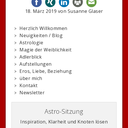
18. März 2019
von
Susanne Glaser
Herzlich Willkommen
Neuigkeiten / Blog
Astrologie
Magie der Weiblichkeit
Adlerblick
Aufstellungen
Eros, Liebe, Beziehung
über mich
Kontakt
Newsletter
Astro-Sitzung
Inspiration, Klarheit und Knoten lösen