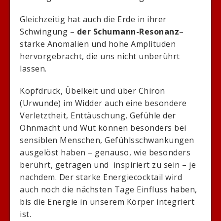
Gleichzeitig hat auch die Erde in ihrer
Schwingung –
der Schumann-Resonanz
–
starke Anomalien und hohe Amplituden
hervorgebracht, die uns nicht unberührt
lassen.
Kopfdruck, Übelkeit und über Chiron
(Urwunde) im Widder auch eine besondere
Verletztheit, Enttäuschung, Gefühle der
Ohnmacht und Wut können besonders bei
sensiblen Menschen, Gefühlsschwankungen
ausgelöst haben – genauso, wie besonders
berührt, getragen und inspiriert zu sein – je
nachdem. Der starke Energiecocktail wird
auch noch die nächsten Tage Einfluss haben,
bis die Energie in unserem Körper integriert
ist.