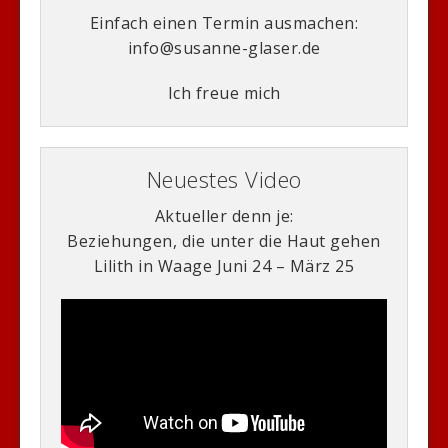
Einfach einen Termin ausmachen:
info@susanne-glaser.de
Ich freue mich
Neuestes Video
Aktueller denn je:
Beziehungen, die unter die Haut gehen
Lilith in Waage Juni 24 – März 25