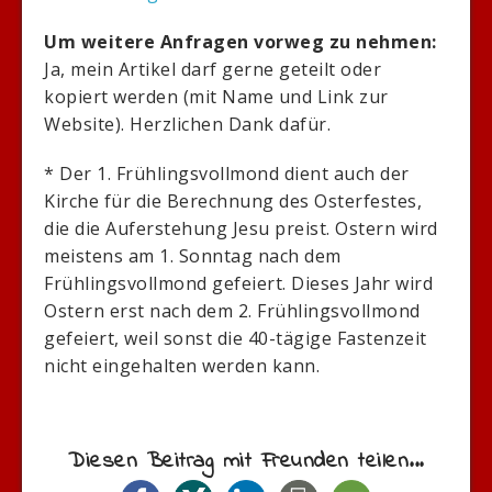
Um weitere Anfragen vorweg zu nehmen:
Ja, mein Artikel darf gerne geteilt oder
kopiert werden (mit Name und Link zur
Website). Herzlichen Dank dafür.
* Der 1. Frühlingsvollmond dient auch der
Kirche für die Berechnung des Osterfestes,
die die Auferstehung Jesu preist. Ostern wird
meistens am 1. Sonntag nach dem
Frühlingsvollmond gefeiert. Dieses Jahr wird
Ostern erst nach dem 2. Frühlingsvollmond
gefeiert, weil sonst die 40-tägige Fastenzeit
nicht eingehalten werden kann.
Diesen Beitrag mit Freunden teilen...