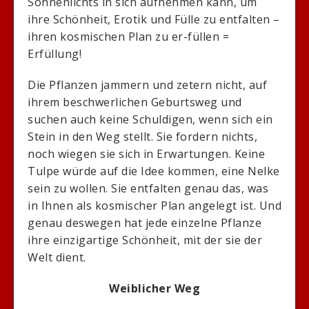
Sonnenlichts in sich aufnehmen kann, um
ihre Schönheit, Erotik und Fülle zu entfalten –
ihren kosmischen Plan zu er-füllen =
Erfüllung!
Die Pflanzen jammern und zetern nicht, auf
ihrem beschwerlichen Geburtsweg und
suchen auch keine Schuldigen, wenn sich ein
Stein in den Weg stellt. Sie fordern nichts,
noch wiegen sie sich in Erwartungen. Keine
Tulpe würde auf die Idee kommen, eine Nelke
sein zu wollen. Sie entfalten genau das, was
in Ihnen als kosmischer Plan angelegt ist. Und
genau deswegen hat jede einzelne Pflanze
ihre einzigartige Schönheit, mit der sie der
Welt dient.
Weiblicher Weg