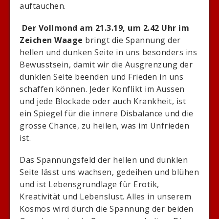
auftauchen.
Der Vollmond am 21.3.19, um 2.42 Uhr im
Zeichen Waage
bringt die Spannung der
hellen und dunken Seite in uns besonders ins
Bewusstsein, damit wir die Ausgrenzung der
dunklen Seite beenden und Frieden in uns
schaffen können. Jeder Konflikt im Aussen
und jede Blockade oder auch Krankheit, ist
ein Spiegel für die innere Disbalance und die
grosse Chance, zu heilen, was im Unfrieden
ist.
Das Spannungsfeld der hellen und dunklen
Seite lässt uns wachsen, gedeihen und blühen
und ist Lebensgrundlage für Erotik,
Kreativität und Lebenslust. Alles in unserem
Kosmos wird durch die Spannung der beiden