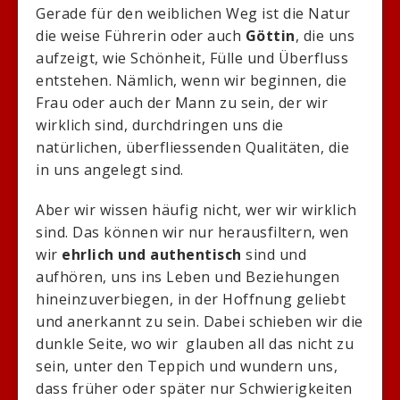
Gerade für den weiblichen Weg ist die Natur
die weise Führerin oder auch
Göttin
, die uns
aufzeigt, wie Schönheit, Fülle und Überfluss
entstehen. Nämlich, wenn wir beginnen, die
Frau oder auch der Mann zu sein, der wir
wirklich sind, durchdringen uns die
natürlichen, überfliessenden Qualitäten, die
in uns angelegt sind.
Aber wir wissen häufig nicht, wer wir wirklich
sind. Das können wir nur herausfiltern, wen
wir
ehrlich und authentisch
sind und
aufhören, uns ins Leben und Beziehungen
hineinzuverbiegen, in der Hoffnung geliebt
und anerkannt zu sein. Dabei schieben wir die
dunkle Seite, wo wir glauben all das nicht zu
sein, unter den Teppich und wundern uns,
dass früher oder später nur Schwierigkeiten