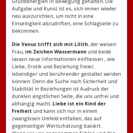
Grundenergien in Bewegung gehalten. Die
Aufgabe und Kunst ist es, sich immer wieder
neu auszurichten, um nicht in eine
Einseitigkeit abzudriften, eine Schlagseite zu
bekommen.
Die Venus trifft sich mit Lilith
, der weisen
Frau,
im Zeichen Wassermann
und beide
lassen neue Informationen einfliessen , wie
Liebe, Erotik und Beziehung freier,
lebendiger und berührender gestaltet werden
können. Denn die Suche nach Sicherheit und
Stabilität in Beziehungen ist Audruck der
dunklen ängstlichen Seite, die uns unfrei und
abhängig macht.
Liebe ist ein Kind der
Freiheit
und kann sich nur in einem
zwanglosen Umfeld entfalten, das auf
gegenseitiger Wertschätzung basiert.