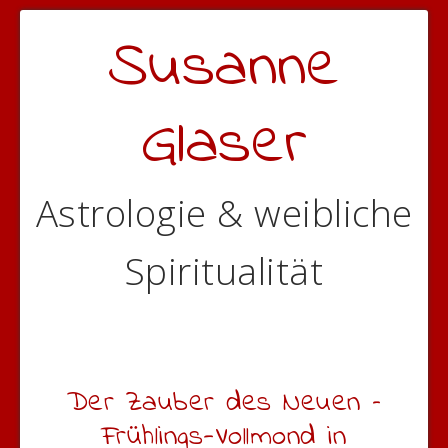
Susanne
Glaser
Astrologie & weibliche
Spiritualität
Der Zauber des Neuen –
Frühlings-Vollmond in