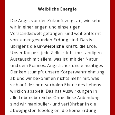
Weibliche Energie
Die Angst vor der Zukunft zeigt an, wie sehr
wir in einer engen und einseitigen
Verstandeswelt gefangen und weit entfernt
von einer gesunden Erdung sind. Das ist
übrigens die
ur-weibliche Kraft
, die Erde.
Unser Körper- jede Zelle- steht im ständigen
Austausch mit allem, was ist, mit der Natur
und dem Kosmos. Ängstliches und einseitiges
Denken stumpft unsere Körperwahrnehmung
ab und wir bekommen nichts mehr mit, was
sich auf der non-verbalen Ebene des Lebens
wirklich abspielt. Das hat Auswirkungen in
alle Lebensbereiche. Ohne diese Anbindung
sind wir manipulier- und verführbar in die
abwegigsten Ideologien, die keine Erdung