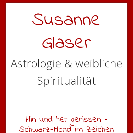
Susanne
Glaser
Astrologie & weibliche
Spiritualität
Hin und her gerissen –
Schwarz-Mond im Zeichen