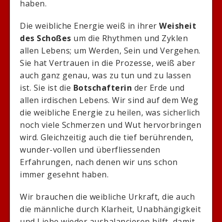
haben.
Die weibliche Energie weiß in ihrer
Weisheit
des Schoßes
um die Rhythmen und Zyklen
allen Lebens; um Werden, Sein und Vergehen.
Sie hat Vertrauen in die Prozesse, weiß aber
auch ganz genau, was zu tun und zu lassen
ist. Sie ist die
Botschafterin
der Erde und
allen irdischen Lebens. Wir sind auf dem Weg
die weibliche Energie zu heilen, was sicherlich
noch viele Schmerzen und Wut hervorbringen
wird. Gleichzeitig auch die tief berührenden,
wunder-vollen und überfliessenden
Erfahrungen, nach denen wir uns schon
immer gesehnt haben.
Wir brauchen die weibliche Urkraft, die auch
die männliche durch Klarheit, Unabhängigkeit
und Liebe wieder ausbalancieren hilft, damit