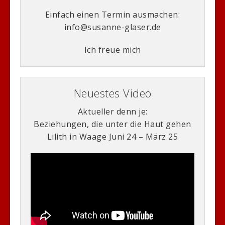
Einfach einen Termin ausmachen:
info@susanne-glaser.de
Ich freue mich
Neuestes Video
Aktueller denn je:
Beziehungen, die unter die Haut gehen
Lilith in Waage Juni 24 – März 25