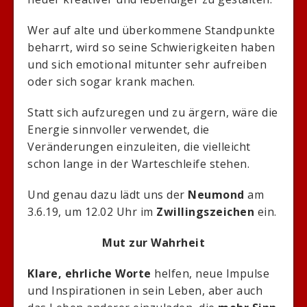
Wer auf alte und überkommene Standpunkte
beharrt, wird so seine Schwierigkeiten haben
und sich emotional mitunter sehr aufreiben
oder sich sogar krank machen.
Statt sich aufzuregen und zu ärgern, wäre die
Energie sinnvoller verwendet, die
Veränderungen einzuleiten, die vielleicht
schon lange in der Warteschleife stehen.
Und genau dazu lädt uns der
Neumond
am
3.6.19, um 12.02 Uhr im
Zwillingszeichen
ein.
Mut zur Wahrheit
Klare, ehrliche Worte
helfen, neue Impulse
und Inspirationen in sein Leben, aber auch