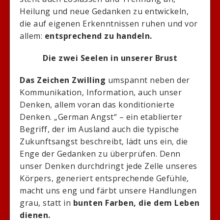
Heilung und neue Gedanken zu entwickeln,
die auf eigenen Erkenntnissen ruhen und vor
allem:
entsprechend zu handeln.
Die zwei Seelen in unserer Brust
Das Zeichen Zwilling
umspannt neben der
Kommunikation, Information, auch unser
Denken, allem voran das konditionierte
Denken. „German Angst“ – ein etablierter
Begriff, der im Ausland auch die typische
Zukunftsangst beschreibt, lädt uns ein, die
Enge der Gedanken zu überprüfen. Denn
unser Denken durchdringt jede Zelle unseres
Körpers, generiert entsprechende Gefühle,
macht uns eng und färbt unsere Handlungen
grau, statt in
bunten Farben, die dem Leben
dienen.