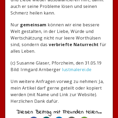
auch er seine Probleme lösen und seinen
Schmerz heilen kann.
Nur
gemeinsam
können wir eine bessere
Welt gestalten, in der Liebe, Würde und
Wertschätzung nicht nur leere Worthülsen
sind, sondern das
verbriefte Naturrecht
für
alles Leben.
(c) Susanne Glaser, Pforzheim, den 31.05.19
Bild: Irmgard Arnberger
lustmalerei.de
Um weitere Anfragen vorweg zu nehmen: Ja,
mein Artikel darf gerne geteilt oder kopiert
werden (mit Name und Link zur Website).
Herzlichen Dank dafür.
Diesen Beitrag mit Freunden teilen...