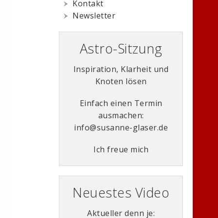
Kontakt
Newsletter
Astro-Sitzung
Inspiration, Klarheit und
Knoten lösen
Einfach einen Termin
ausmachen:
info@susanne-glaser.de
Ich freue mich
Neuestes Video
Aktueller denn je: