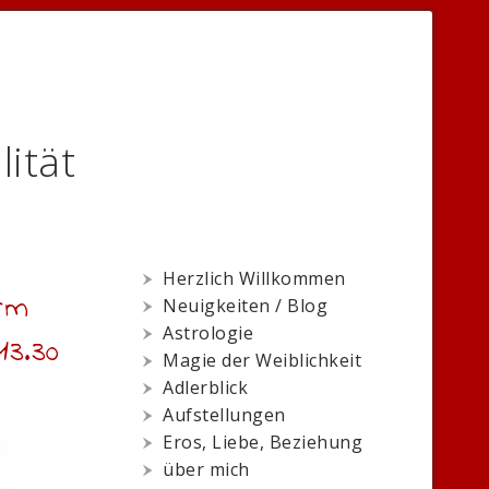
lität
Herzlich Willkommen
rm
Neuigkeiten / Blog
Astrologie
13.30
Magie der Weiblichkeit
Adlerblick
Aufstellungen
Eros, Liebe, Beziehung
über mich