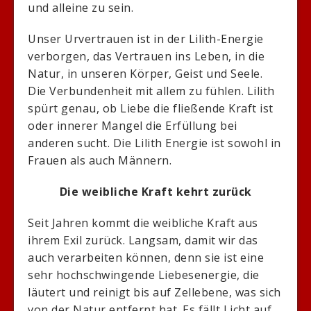
und alleine zu sein.
Unser Urvertrauen ist in der Lilith-Energie
verborgen, das Vertrauen ins Leben, in die
Natur, in unseren Körper, Geist und Seele.
Die Verbundenheit mit allem zu fühlen. Lilith
spürt genau, ob Liebe die fließende Kraft ist
oder innerer Mangel die Erfüllung bei
anderen sucht. Die Lilith Energie ist sowohl in
Frauen als auch Männern.
Die weibliche Kraft kehrt zurück
Seit Jahren kommt die weibliche Kraft aus
ihrem Exil zurück. Langsam, damit wir das
auch verarbeiten können, denn sie ist eine
sehr hochschwingende Liebesenergie, die
läutert und reinigt bis auf Zellebene, was sich
von der Natur entfernt hat. Es fällt Licht auf