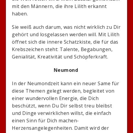
mit den Männern, die ihre Lilith erkannt
haben.
Sie weiß auch darum, was nicht wirklich zu Dir
gehört und losgelassen werden will. Mit Lilith
öffnet sich die innere Schatzkiste, die für das
Krebszeichen steht: Talente, Begabungen,
Genialität, Kreativität und Schöpferkraft.
Neumond
In der Neumondzeit kann ein neuer Same für
diese Themen gelegt werden, begleitet von
einer wundervollen Energie, die Dich
beschützt, wenn Du Dir selbst treu bleibst
und Dinge verwirklichen willst, die einfach
einen Sinn für Dich machen-
Herzensangelegenheiten. Damit wird der