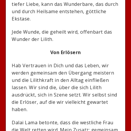
tiefer Liebe, kann das Wunderbare, das durch
und durch Heilsame entstehen, göttliche
Ekstase.
Jede Wunde, die geheilt wird, offenbart das
Wunder der Lilith.
Von Erlösern
Hab Vertrauen in Dich und das Leben, wir
werden gemeinsam den Übergang meistern
und die Lilithkraft in den Alltag einfließen
lassen. Wir sind die, über die sich Lilith
ausdrückt, sich in Szene setzt. Wir selbst sind
die Erlöser, auf die wir vielleicht gewartet
haben.
Dalai Lama betonte, dass die westliche Frau
die Welt retten wird. Mein Zusatz: gemeinsam