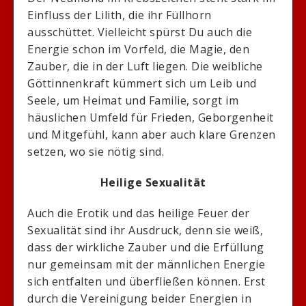
Einfluss der Lilith, die ihr Füllhorn
ausschüttet. Vielleicht spürst Du auch die
Energie schon im Vorfeld, die Magie, den
Zauber, die in der Luft liegen. Die weibliche
Göttinnenkraft kümmert sich um Leib und
Seele, um Heimat und Familie, sorgt im
häuslichen Umfeld für Frieden, Geborgenheit
und Mitgefühl, kann aber auch klare Grenzen
setzen, wo sie nötig sind.
Heilige Sexualität
Auch die Erotik und das heilige Feuer der
Sexualität sind ihr Ausdruck, denn sie weiß,
dass der wirkliche Zauber und die Erfüllung
nur gemeinsam mit der männlichen Energie
sich entfalten und überfließen können. Erst
durch die Vereinigung beider Energien in