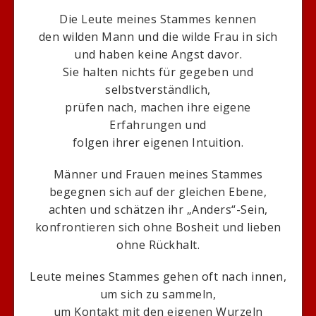
Die Leute meines Stammes kennen
den wilden Mann und die wilde Frau in sich
und haben keine Angst davor.
Sie halten nichts für gegeben und
selbstverständlich,
prüfen nach, machen ihre eigene
Erfahrungen und
folgen ihrer eigenen Intuition.
Männer und Frauen meines Stammes
begegnen sich auf der gleichen Ebene,
achten und schätzen ihr „Anders“-Sein,
konfrontieren sich ohne Bosheit und lieben
ohne Rückhalt.
Leute meines Stammes gehen oft nach innen,
um sich zu sammeln,
um Kontakt mit den eigenen Wurzeln