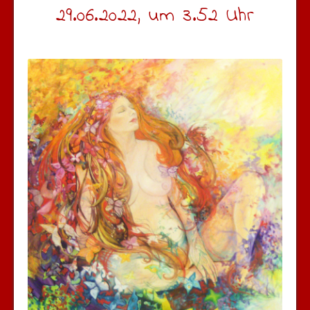
29.06.2022, um 3.52 Uhr