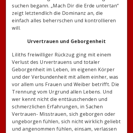
suchen begann. „Mach Dir die Erde untertan“
zeigt letztendlich die Dominanz an, die
einfach alles beherrschen und kontrollieren
will.
Urvertrauen und Geborgenheit
Liliths freiwilliger Rückzug ging mit einem
Verlust des Urvertrauens und totaler
Geborgenheit im Leben, im eigenen Körper
und der Verbundenheit mit allem einher, was
vor allem uns Frauen und Weiber betrifft. Die
Trennung vom Urgrund allen Lebens. Und
wer kennt nicht die enttäuschenden und
schmerzlichen Erfahrungen, in Sachen
Vertrauen- Misstrauen, sich geborgen oder
ungeborgen fühlen, sich nicht wirklich geliebt
und angenommen fühlen, einsam, verlassen