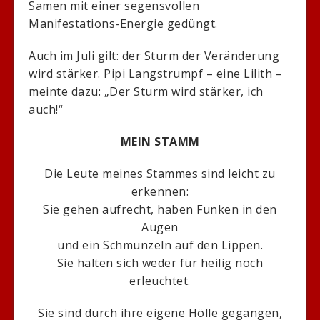
Samen mit einer segensvollen
Manifestations-Energie gedüngt.
Auch im Juli gilt: der Sturm der Veränderung
wird stärker. Pipi Langstrumpf – eine Lilith –
meinte dazu: „Der Sturm wird stärker, ich
auch!“
MEIN STAMM
Die Leute meines Stammes sind leicht zu
erkennen:
Sie gehen aufrecht, haben Funken in den
Augen
und ein Schmunzeln auf den Lippen.
Sie halten sich weder für heilig noch
erleuchtet.
Sie sind durch ihre eigene Hölle gegangen,