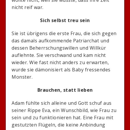
nicht reif war.
Sich selbst treu sein
Sie ist übrigens die erste Frau, die sich gegen
das damals aufkommende Patriarchat und
dessen Beherrschungswillen und Willkür
auflehnte. Sie verschwand und kam nicht
wieder. Wie fast nicht anders zu erwarten,
wurde sie dämonisiert als Baby fressendes
Monster.
Brauchen, statt lieben
Adam fühlte sich alleine und Gott schuf aus
seiner Rippe Eva, ein Wunschbild, wie Frau zu
sein und zu funktionieren hat. Eine Frau mit
gestutzten Flügeln, die keine Anbindung