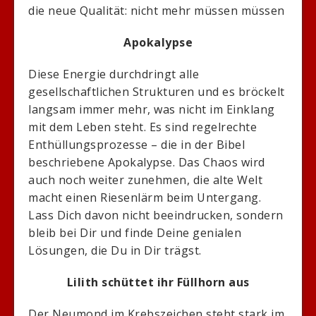
die neue Qualität: nicht mehr müssen müssen
Apokalypse
Diese Energie durchdringt alle
gesellschaftlichen Strukturen und es bröckelt
langsam immer mehr, was nicht im Einklang
mit dem Leben steht. Es sind regelrechte
Enthüllungsprozesse – die in der Bibel
beschriebene Apokalypse. Das Chaos wird
auch noch weiter zunehmen, die alte Welt
macht einen Riesenlärm beim Untergang.
Lass Dich davon nicht beeindrucken, sondern
bleib bei Dir und finde Deine genialen
Lösungen, die Du in Dir trägst.
Lilith schüttet ihr Füllhorn aus
Der Neumond im Krebszeichen steht stark im