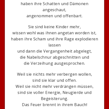
haben ihre Schatten und Dämonen
angeschaut,
angenommen und offenbart.
Sie sind keine Kinder mehr,
wissen wohl was ihnen angetan worden ist,
haben ihre Scham und ihre Rage explodieren
lassen
und dann die Vergangenheit abgelegt,
die Nabelschnur abgeschnitten und
die Verzeihung ausgesprochen.
Weil sie nichts mehr verbergen wollen,
sind sie klar und offen.
Weil sie nicht mehr verdrängen müssen,
sind sie voller Energie, Neugierde und
Begeisterung.
Das Feuer brennt in ihrem Bauch!