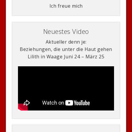
Ich freue mich
Neuestes Video
Aktueller denn je:
Beziehungen, die unter die Haut gehen
Lilith in Waage Juni 24 – März 25