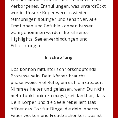
Verborgenes, Enthüllungen, was unterdrückt
wurde. Unsere Köper werden wieder
feinfühliger, spüriger und sensitiver. Alle
Emotionen und Gefühle können besser
wahrgenommen werden. Berührende
Highlights, Seelenverbindungen und
Erleuchtungen.
Erschöpfung
Das können mitunter sehr erschöpfende
Prozesse sein. Dein Körper braucht
phasenweise viel Ruhe, um sich umzubauen.
Nimm es heiter und gelassen, wenn Du nicht
mehr funktionieren magst, sei dankbar, dass
Dein Körper und die Seele rebelliert. Das
öffnet das Tor für Dinge, die dein inneres
Feuer wecken und Freude schenken. Das ist