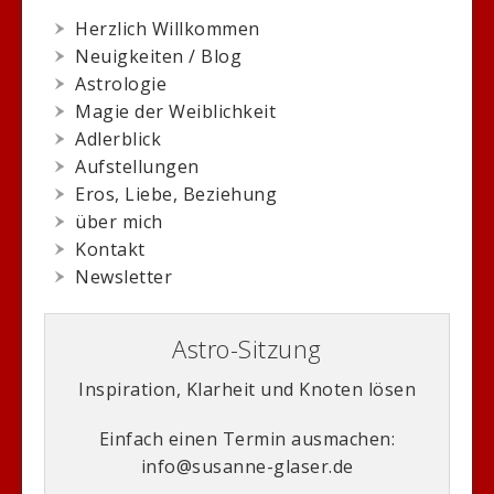
Herzlich Willkommen
Neuigkeiten / Blog
Astrologie
Magie der Weiblichkeit
Adlerblick
Aufstellungen
Eros, Liebe, Beziehung
über mich
Kontakt
Newsletter
Astro-Sitzung
Inspiration, Klarheit und Knoten lösen
Einfach einen Termin ausmachen:
info@susanne-glaser.de