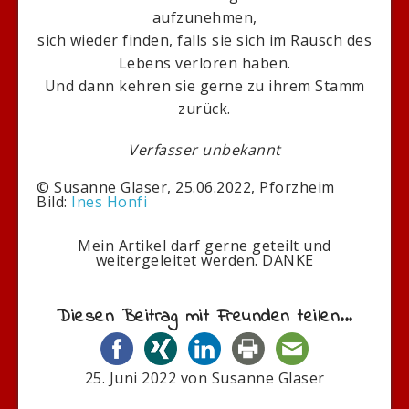
aufzunehmen,
sich wieder finden, falls sie sich im Rausch des
Lebens verloren haben.
Und dann kehren sie gerne zu ihrem Stamm
zurück.
Verfasser unbekannt
© Susanne Glaser, 25.06.2022, Pforzheim
Bild:
Ines Honfi
Mein Artikel darf gerne geteilt und
weitergeleitet werden. DANKE
Diesen Beitrag mit Freunden teilen...
25. Juni 2022
von
Susanne Glaser