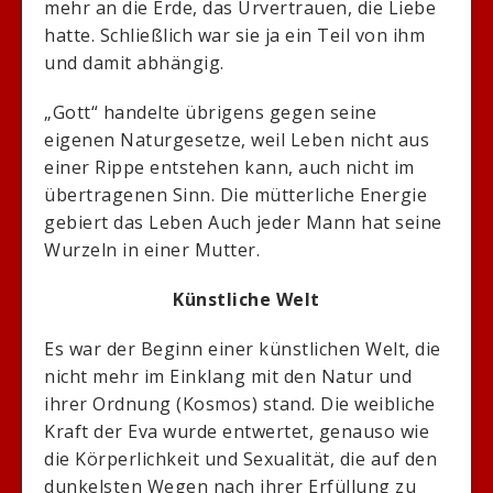
mehr an die Erde, das Urvertrauen, die Liebe
hatte. Schließlich war sie ja ein Teil von ihm
und damit abhängig.
„Gott“ handelte übrigens gegen seine
eigenen Naturgesetze, weil Leben nicht aus
einer Rippe entstehen kann, auch nicht im
übertragenen Sinn. Die mütterliche Energie
gebiert das Leben Auch jeder Mann hat seine
Wurzeln in einer Mutter.
Künstliche Welt
Es war der Beginn einer künstlichen Welt, die
nicht mehr im Einklang mit den Natur und
ihrer Ordnung (Kosmos) stand. Die weibliche
Kraft der Eva wurde entwertet, genauso wie
die Körperlichkeit und Sexualität, die auf den
dunkelsten Wegen nach ihrer Erfüllung zu