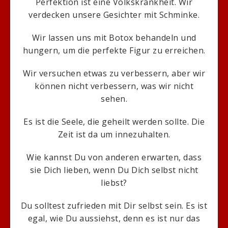
Perfektion ist eine Volkskrankheit. Wir
verdecken unsere Gesichter mit Schminke.
Wir lassen uns mit Botox behandeln und
hungern, um die perfekte Figur zu erreichen.
Wir versuchen etwas zu verbessern, aber wir
können nicht verbessern, was wir nicht
sehen.
Es ist die Seele, die geheilt werden sollte. Die
Zeit ist da um innezuhalten.
Wie kannst Du von anderen erwarten, dass
sie Dich lieben, wenn Du Dich selbst nicht
liebst?
Du solltest zufrieden mit Dir selbst sein. Es ist
egal, wie Du aussiehst, denn es ist nur das