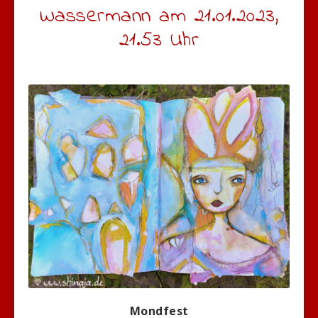
Wassermann am 21.01.2023,
21.53 Uhr
Mondfest