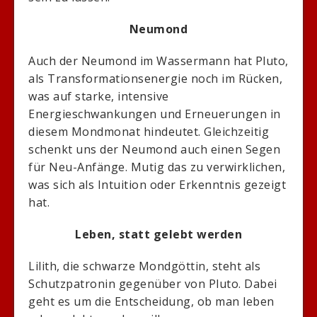
Neumond
Auch der Neumond im Wassermann hat Pluto,
als Transformationsenergie noch im Rücken,
was auf starke, intensive
Energieschwankungen und Erneuerungen in
diesem Mondmonat hindeutet. Gleichzeitig
schenkt uns der Neumond auch einen Segen
für Neu-Anfänge. Mutig das zu verwirklichen,
was sich als Intuition oder Erkenntnis gezeigt
hat.
Leben, statt gelebt werden
Lilith, die schwarze Mondgöttin, steht als
Schutzpatronin gegenüber von Pluto. Dabei
geht es um die Entscheidung, ob man leben