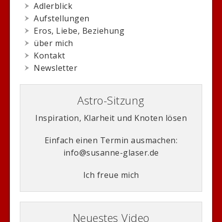
Adlerblick
Aufstellungen
Eros, Liebe, Beziehung
über mich
Kontakt
Newsletter
Astro-Sitzung
Inspiration, Klarheit und Knoten lösen
Einfach einen Termin ausmachen:
info@susanne-glaser.de
Ich freue mich
Neuestes Video