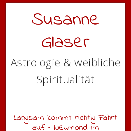
Susanne
Glaser
Astrologie & weibliche
Spiritualität
Langsam kommt richtig Fahrt
auf – Neumond im