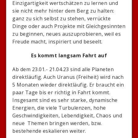
Einzigartigkeit wertschätzen zu lernen und
sie nicht mehr hinter dem Berg zu halten:
ganz zu sich selbst zu stehen, verrückte
Dinge oder auch Projekte mit Gleichgesinnten
zu beginnen, neues auszuprobieren, weil es
Freude macht, inspiriert und beseelt.
Es kommt langsam Fahrt auf
Ab dem 23.01.- 21.04.23 sind alle Planeten
direktläufig. Auch Uranus (Freiheit) wird nach
5 Monaten wieder direktläufig. Er braucht ein
paar Tage bis er richtig in Fahrt kommt.
Insgesamt sind es sehr starke, dynamische
Energien, die viele Turbulenzen, hohe
Geschwindigkeiten, Lebendigkeit, Chaos und
neue Themen bringen werden, bzw.
bestehende eskalieren weiter.