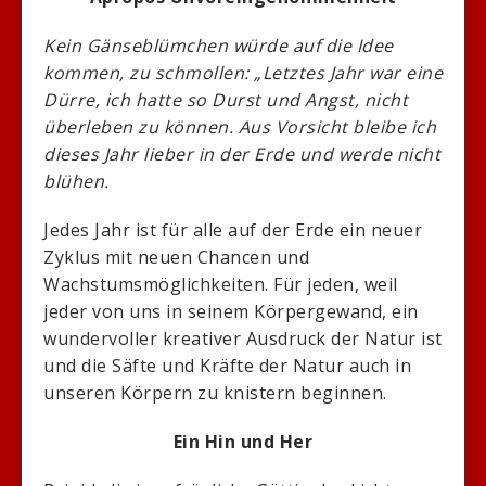
Kein Gänseblümchen würde auf die Idee
kommen, zu schmollen: „Letztes Jahr war eine
Dürre, ich hatte so Durst und Angst, nicht
überleben zu können. Aus Vorsicht bleibe ich
dieses Jahr lieber in der Erde und werde nicht
blühen.
Jedes Jahr ist für alle auf der Erde ein neuer
Zyklus mit neuen Chancen und
Wachstumsmöglichkeiten. Für jeden, weil
jeder von uns in seinem Körpergewand, ein
wundervoller kreativer Ausdruck der Natur ist
und die Säfte und Kräfte der Natur auch in
unseren Körpern zu knistern beginnen.
Ein Hin und Her