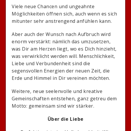
Viele neue Chancen und ungeahnte
Möglichkeiten öffnen sich, auch wenn es sich
mitunter sehr anstrengend anfühlen kann.
Aber auch der Wunsch nach Aufbruch wird
enorm verstärkt: nämlich das umzusetzen,
was Dir am Herzen liegt, wo es Dich hinzieht,
was verwirklicht werden will. Menschlichkeit,
Liebe und Verbundenheit sind die
segensvollen Energien der neuen Zeit, die
Erde und Himmel in Dir vereinen möchten.
Weitere, neue seelenvolle und kreative
Gemeinschaften entstehen, ganz getreu dem
Motto: gemeinsam sind wir stärker.
Über die Liebe