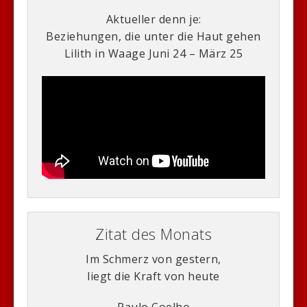
Aktueller denn je:
Beziehungen, die unter die Haut gehen
Lilith in Waage Juni 24 – März 25
Zitat des Monats
Im Schmerz von gestern,
liegt die Kraft von heute
Paulo Coelho