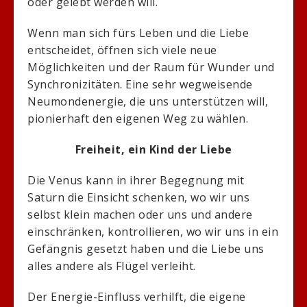
oder gelebt werden will.
Wenn man sich fürs Leben und die Liebe
entscheidet, öffnen sich viele neue
Möglichkeiten und der Raum für Wunder und
Synchronizitäten. Eine sehr wegweisende
Neumondenergie, die uns unterstützen will,
pionierhaft den eigenen Weg zu wählen.
Freiheit, ein Kind der Liebe
Die Venus kann in ihrer Begegnung mit
Saturn die Einsicht schenken, wo wir uns
selbst klein machen oder uns und andere
einschränken, kontrollieren, wo wir uns in ein
Gefängnis gesetzt haben und die Liebe uns
alles andere als Flügel verleiht.
Der Energie-Einfluss verhilft, die eigene