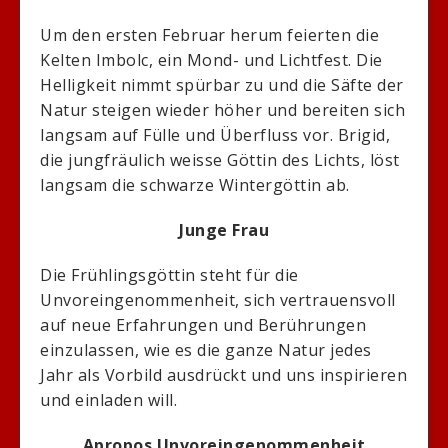
Um den ersten Februar herum feierten die
Kelten Imbolc, ein Mond- und Lichtfest. Die
Helligkeit nimmt spürbar zu und die Säfte der
Natur steigen wieder höher und bereiten sich
langsam auf Fülle und Überfluss vor. Brigid,
die jungfräulich weisse Göttin des Lichts, löst
langsam die schwarze Wintergöttin ab.
Junge Frau
Die Frühlingsgöttin steht für die
Unvoreingenommenheit, sich vertrauensvoll
auf neue Erfahrungen und Berührungen
einzulassen, wie es die ganze Natur jedes
Jahr als Vorbild ausdrückt und uns inspirieren
und einladen will.
Apropos Unvoreingenommenheit