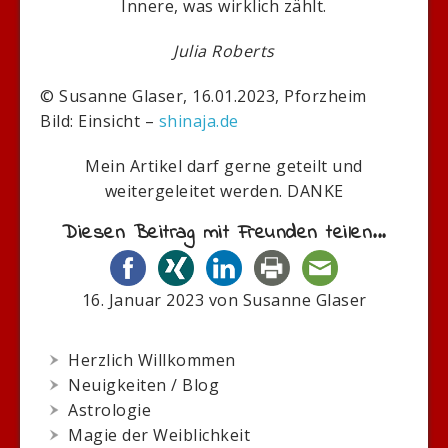
Innere, was wirklich zählt.
Julia Roberts
© Susanne Glaser, 16.01.2023, Pforzheim
Bild: Einsicht –
shinaja.de
Mein Artikel darf gerne geteilt und
weitergeleitet werden. DANKE
Diesen Beitrag mit Freunden teilen...
16. Januar 2023
von
Susanne Glaser
Herzlich Willkommen
Neuigkeiten / Blog
Astrologie
Magie der Weiblichkeit