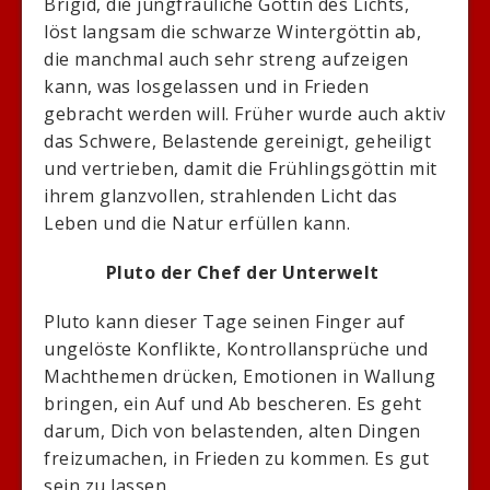
Brigid, die jungfräuliche Göttin des Lichts,
löst langsam die schwarze Wintergöttin ab,
die manchmal auch sehr streng aufzeigen
kann, was losgelassen und in Frieden
gebracht werden will. Früher wurde auch aktiv
das Schwere, Belastende gereinigt, geheiligt
und vertrieben, damit die Frühlingsgöttin mit
ihrem glanzvollen, strahlenden Licht das
Leben und die Natur erfüllen kann.
Pluto der Chef der Unterwelt
Pluto kann dieser Tage seinen Finger auf
ungelöste Konflikte, Kontrollansprüche und
Machthemen drücken, Emotionen in Wallung
bringen, ein Auf und Ab bescheren. Es geht
darum, Dich von belastenden, alten Dingen
freizumachen, in Frieden zu kommen. Es gut
sein zu lassen.