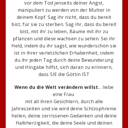
vor dem Tod jenseits deiner Angst,
manipuliert zu werden von der Mutter in
deinem Kopf. Sag ihr nicht, dass du bereit
bist, für sie zu sterben. Sag ihr, dass du bereit
bist, mit ihr zu leben, Bäume mit ihr zu
pflanzen und diese wachsen zu sehen. Sei ihr
Held, indem du ihr sagst, wie wunderschön sie
ist in ihrer verletzlichen Erhabenheit, indem
du ihr jeden Tag durch deine Bewunderung
und Hingabe hilfst, sich daran zu erinnern,
dass SIE die Göttin IST
Wenn du die Welt verändern willst
… liebe
eine Frau
mit all ihren Gesichtern, durch alle
Jahreszeiten und sie wird deine Schizophrenie
heilen, deine zerrissenen Gedanken und deine
Halbherzigkeit, die deine Seele und deinen