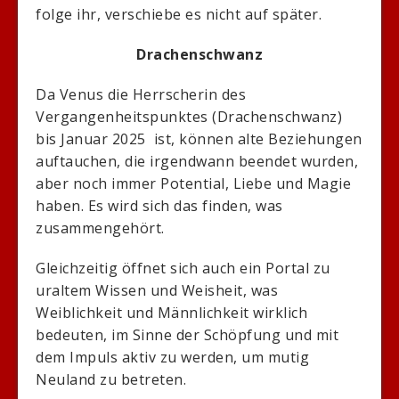
folge ihr, verschiebe es nicht auf später.
Drachenschwanz
Da Venus die Herrscherin des
Vergangenheitspunktes (Drachenschwanz)
bis Januar 2025 ist, können alte Beziehungen
auftauchen, die irgendwann beendet wurden,
aber noch immer Potential, Liebe und Magie
haben. Es wird sich das finden, was
zusammengehört.
Gleichzeitig öffnet sich auch ein Portal zu
uraltem Wissen und Weisheit, was
Weiblichkeit und Männlichkeit wirklich
bedeuten, im Sinne der Schöpfung und mit
dem Impuls aktiv zu werden, um mutig
Neuland zu betreten.