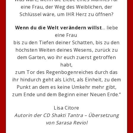
eine Frau, der Weg des Weiblichen, der
Schlüssel wäre, um IHR Herz zu öffnen?
Wenn du die Welt verändern willst
… liebe
eine Frau
bis zu den Tiefen deiner Schatten, bis zu den
höchsten Weiten deines Wesens, zurück zu
dem Garten, wo ihr euch zuerst getroffen
habt,
zum Tor des Regenbogenreiches durch das
ihr hindurch geht als Licht, als Einheit, zu dem
Punkt an dem es keine Umkehr mehr gibt,
zum Ende und dem Beginn einer Neuen Erde.“
Lisa Citore
Autorin der CD Shakti Tantra –
Übersetzung
von Sarasa Reviol