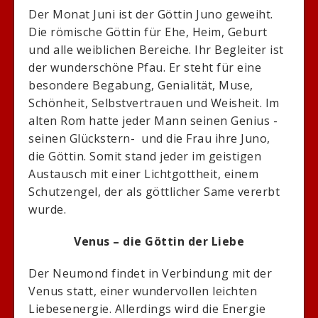
Der Monat Juni ist der Göttin Juno geweiht.
Die römische Göttin für Ehe, Heim, Geburt
und alle weiblichen Bereiche. Ihr Begleiter ist
der wunderschöne Pfau. Er steht für eine
besondere Begabung, Genialität, Muse,
Schönheit, Selbstvertrauen und Weisheit. Im
alten Rom hatte jeder Mann seinen Genius -
seinen Glückstern- und die Frau ihre Juno,
die Göttin. Somit stand jeder im geistigen
Austausch mit einer Lichtgottheit, einem
Schutzengel, der als göttlicher Same vererbt
wurde.
Venus – die Göttin der Liebe
Der Neumond findet in Verbindung mit der
Venus statt, einer wundervollen leichten
Liebesenergie. Allerdings wird die Energie