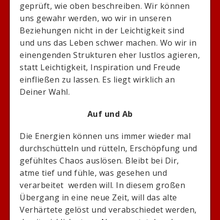
geprüft, wie oben beschreiben. Wir können
uns gewahr werden, wo wir in unseren
Beziehungen nicht in der Leichtigkeit sind
und uns das Leben schwer machen. Wo wir in
einengenden Strukturen eher lustlos agieren,
statt Leichtigkeit, Inspiration und Freude
einfließen zu lassen. Es liegt wirklich an
Deiner Wahl.
Auf und Ab
Die Energien können uns immer wieder mal
durchschütteln und rütteln, Erschöpfung und
gefühltes Chaos auslösen. Bleibt bei Dir,
atme tief und fühle, was gesehen und
verarbeitet werden will. In diesem großen
Übergang in eine neue Zeit, will das alte
Verhärtete gelöst und verabschiedet werden,