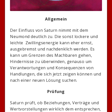
Allgemein
Der Einfluss von Saturn nimmt mit dem
Neumond deutlich zu. Die sonst lockere und
leichte Zwillingsenergie kann eher ernst,
ausgebremst und nachdenklich werden. Es
kann um Grenzen des Machbaren gehen,
Hindernisse zu überwinden, genauso um
Verantwortungen und Konsequenzen von
Handlungen, die sich jetzt zeigen können und
nach einer neuen Lösung suchen.
Prüfung
Saturn prüft, ob Beziehungen, Verträge und
Wertvorstellungen wirklich dem entsprechen,