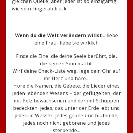
gleichen Quelle, aber jeder ist so einzigartig
wie sein Fingerabdruck.
Wenn du die Welt verändern willst
… liebe
eine Frau- liebe sie wirklich
Finde die Eine, die deine Seele berührt, die,
die keinen Sinn macht.
Wirf deine Check-Liste weg, lege dein Ohr auf
ihr Herz und höre…
Höre die Namen, die Gebete, die Lieder eines
jeden lebenden Wesens – der geflügelten, der
mit Pelz bewachsenen und der mit Schuppen
bedeckten; jedes, das unter der Erde lebt und
jedes im Wasser, jedes grüne und blühende,
jedes noch nicht geborene und jedes
sterbende…