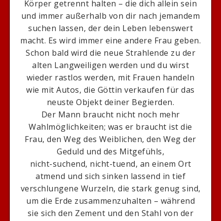
Körper getrennt halten – die dich allein sein
und immer außerhalb von dir nach jemandem
suchen lassen, der dein Leben lebenswert
macht. Es wird immer eine andere Frau geben.
Schon bald wird die neue Strahlende zu der
alten Langweiligen werden und du wirst
wieder rastlos werden, mit Frauen handeln
wie mit Autos, die Göttin verkaufen für das
neuste Objekt deiner Begierden.
Der Mann braucht nicht noch mehr
Wahlmöglichkeiten; was er braucht ist die
Frau, den Weg des Weiblichen, den Weg der
Geduld und des Mitgefühls,
nicht-suchend, nicht-tuend, an einem Ort
atmend und sich sinken lassend in tief
verschlungene Wurzeln, die stark genug sind,
um die Erde zusammenzuhalten – während
sie sich den Zement und den Stahl von der