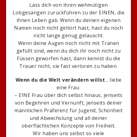
Lass dich von ihren wehmütigen
Lobgesängen zurückführen zu der EINEN, die
ihnen Leben gab. Wenn du deinen eigenen
Namen noch nicht gehört hast, hast du noch
nicht lange genug gelauscht.
Wenn deine Augen noch nicht mit Tränen
gefüllt sind, wenn du dich ihr noch nicht zu
Füssen geworfen hast, dann kennst du die
Trauer nicht, sie fast verloren zu haben.
Wenn du die Welt verändern willst
… liebe
eine Frau
– EINE Frau über dich selbst hinaus, jenseits
von Begehren und Vernunft, jenseits deiner
männlichen Präferenz für Jugend, Schönheit
und Abwechslung und all deiner
oberflächlichen Konzepte von Freiheit.
Wir haben uns selbst so viele