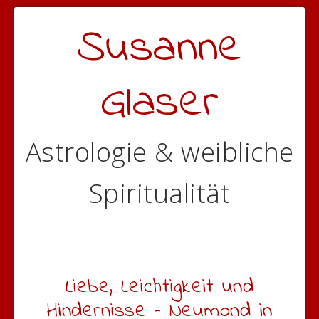
Susanne
Glaser
Astrologie & weibliche
Spiritualität
Liebe, Leichtigkeit und
Hindernisse – Neumond in