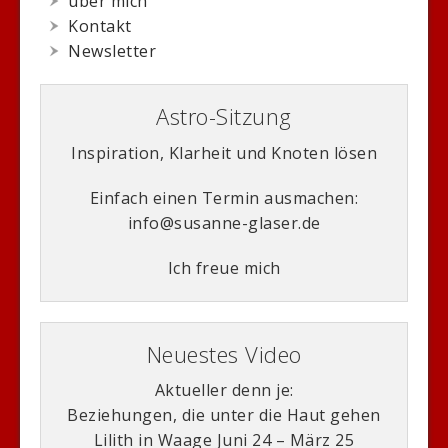
über mich
Kontakt
Newsletter
Astro-Sitzung
Inspiration, Klarheit und Knoten lösen
Einfach einen Termin ausmachen:
info@susanne-glaser.de
Ich freue mich
Neuestes Video
Aktueller denn je:
Beziehungen, die unter die Haut gehen
Lilith in Waage Juni 24 – März 25