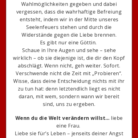
Wahlmöglichkeiten gegeben und dabei
vergessen, dass die wahrhaftige Befreiung
entsteht, indem wir in der Mitte unseres
Seelenfeuers stehen und durch die
Widerstände gegen die Liebe brennen.
Es gibt nur eine Göttin.
Schaue in Ihre Augen und sehe – sehe
wirklich – ob sie diejenige ist, die dir den Kopf
abschlägt. Wenn nicht, geh weiter. Sofort.
Verschwende nicht die Zeit mit „Probieren“.
Wisse, dass deine Entscheidung nichts mit ihr
zu tun hat: denn letztendlich liegt es nicht
daran, mit wem, sondern wann wir bereit
sind, uns zu ergeben.
Wenn du die Welt verändern willst…
liebe
eine Frau.
Liebe sie für’s Leben – jenseits deiner Angst