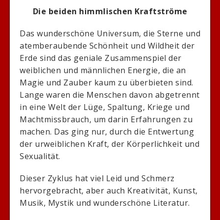
Die beiden himmlischen Kraftströme
Das wunderschöne Universum, die Sterne und
atemberaubende Schönheit und Wildheit der
Erde sind das geniale Zusammenspiel der
weiblichen und männlichen Energie, die an
Magie und Zauber kaum zu überbieten sind.
Lange waren die Menschen davon abgetrennt
in eine Welt der Lüge, Spaltung, Kriege und
Machtmissbrauch, um darin Erfahrungen zu
machen. Das ging nur, durch die Entwertung
der urweiblichen Kraft, der Körperlichkeit und
Sexualität.
Dieser Zyklus hat viel Leid und Schmerz
hervorgebracht, aber auch Kreativität, Kunst,
Musik, Mystik und wunderschöne Literatur.