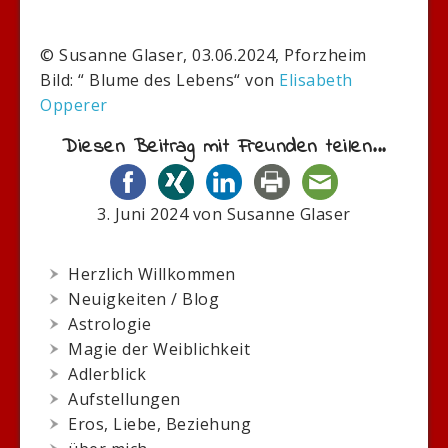
© Susanne Glaser, 03.06.2024, Pforzheim
Bild: “ Blume des Lebens“ von
Elisabeth
Opperer
Diesen Beitrag mit Freunden teilen...
3. Juni 2024
von
Susanne Glaser
Herzlich Willkommen
Neuigkeiten / Blog
Astrologie
Magie der Weiblichkeit
Adlerblick
Aufstellungen
Eros, Liebe, Beziehung