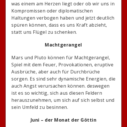
was einem am Herzen liegt oder ob wir uns in
Kompromissen oder diplomatischen
Haltungen verbogen haben und jetzt deutlich
spüren können, dass es uns Kraft abzieht,
statt uns Flügel zu schenken.
Machtgerangel
Mars und Pluto können für Machtgerangel,
Spiel mit dem Feuer, Provokationen, eruptive
Ausbrüche, aber auch für Durchbrüche
sorgen. Es sind sehr dynamische Energien, die
auch Angst verursachen können. deswegen
ist es so wichtig, sich aus diesen Feldern
herauszunehmen, um sich auf sich selbst und
sein Umfeld zu besinnen.
Juni – der Monat der Göttin