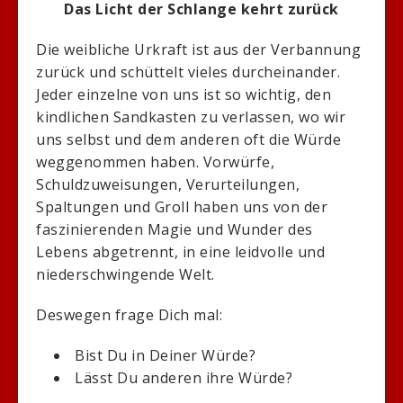
Das Licht der Schlange kehrt zurück
Die weibliche Urkraft ist aus der Verbannung
zurück und schüttelt vieles durcheinander.
Jeder einzelne von uns ist so wichtig, den
kindlichen Sandkasten zu verlassen, wo wir
uns selbst und dem anderen oft die Würde
weggenommen haben. Vorwürfe,
Schuldzuweisungen, Verurteilungen,
Spaltungen und Groll haben uns von der
faszinierenden Magie und Wunder des
Lebens abgetrennt, in eine leidvolle und
niederschwingende Welt.
Deswegen frage Dich mal:
Bist Du in Deiner Würde?
Lässt Du anderen ihre Würde?