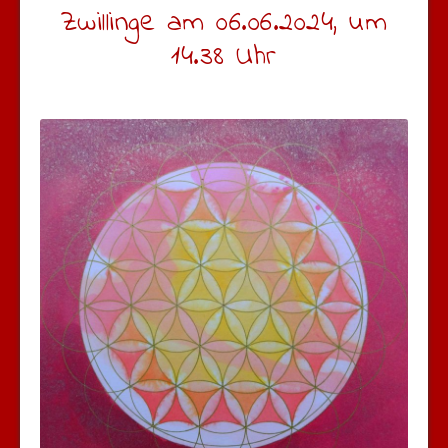
Zwillinge am 06.06.2024, um
14.38 Uhr