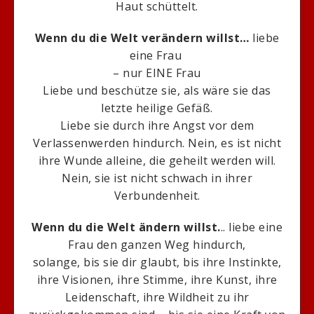
Haut schüttelt.
Wenn du die Welt verändern willst…
liebe
eine Frau
– nur EINE Frau
Liebe und beschütze sie, als wäre sie das
letzte heilige Gefäß.
Liebe sie durch ihre Angst vor dem
Verlassenwerden hindurch. Nein, es ist nicht
ihre Wunde alleine, die geheilt werden will.
Nein, sie ist nicht schwach in ihrer
Verbundenheit.
Wenn du die Welt ändern willst.
.. liebe eine
Frau den ganzen Weg hindurch,
solange, bis sie dir glaubt, bis ihre Instinkte,
ihre Visionen, ihre Stimme, ihre Kunst, ihre
Leidenschaft, ihre Wildheit zu ihr