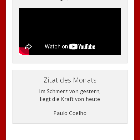
Zitat des Monats
Im Schmerz von gestern,
liegt die Kraft von heute
Paulo Coelho