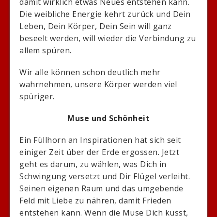
damit wirklich etwas Neues entstehen kann.
Die weibliche Energie kehrt zurück und Dein
Leben, Dein Körper, Dein Sein will ganz
beseelt werden, will wieder die Verbindung zu
allem spüren.
Wir alle können schon deutlich mehr
wahrnehmen, unsere Körper werden viel
spüriger.
Muse und Schönheit
Ein Füllhorn an Inspirationen hat sich seit
einiger Zeit über der Erde ergossen. Jetzt
geht es darum, zu wählen, was Dich in
Schwingung versetzt und Dir Flügel verleiht.
Seinen eigenen Raum und das umgebende
Feld mit Liebe zu nähren, damit Frieden
entstehen kann. Wenn die Muse Dich küsst,