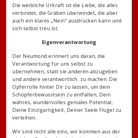
Die weibliche Urkraft ist die Liebe, die alles
verbindet, die Gräben überwindet, die aber
auch ein klares „Nein“ ausdrücken kann und
sich selbst treu ist.
Eigenverantwortung
Der Neumond erinnert uns daran, die
Verantwortung für uns selbst zu
übernehmen, statt sie anderen abzugeben
und andere verantwortlich zu machen. Die
Opferrolle hinter Dir zu lassen, um dein
Schöpferbewusstsein zu entfalten, Dein
wahres, wundervolles geniales Potential,
Deine Einzigartigkeit, Deiner Seele Flügel zu
verleihen.
Wir sind nicht alle eins, wir kommen aus der