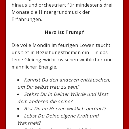
hinaus und orchestriert für mindestens drei
Monate die Hintergrundmusik der
Erfahrungen.
Herz ist Trumpf
Die volle Mondin im feurigen Löwen taucht
uns tief in Beziehungsthemen ein – in das
feine Gleichgewicht zwischen weiblicher und
männlicher Energie.
Kannst Du den anderen enttäuschen,
um Dir selbst treu zu sein?
Stehst Du in Deiner Würde und lässt
dem anderen die seine?
Bist Du im Herzen wirklich berührt?
Lebst Du Deine eigene Kraft und
Wahrheit?