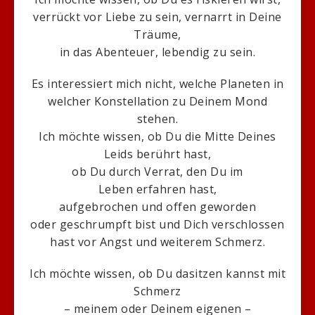
verrückt vor Liebe zu sein, vernarrt in Deine
Träume,
in das Abenteuer, lebendig zu sein.
Es interessiert mich nicht, welche Planeten in
welcher Konstellation zu Deinem Mond
stehen.
Ich möchte wissen, ob Du die Mitte Deines
Leids berührt hast,
ob Du durch Verrat, den Du im
Leben erfahren hast,
aufgebrochen und offen geworden
oder geschrumpft bist und Dich verschlossen
hast vor Angst und weiterem Schmerz.
Ich möchte wissen, ob Du dasitzen kannst mit
Schmerz
– meinem oder Deinem eigenen –