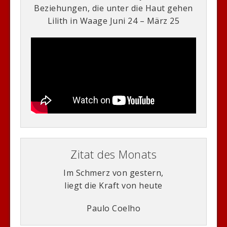
Beziehungen, die unter die Haut gehen
Lilith in Waage Juni 24 – März 25
Zitat des Monats
Im Schmerz von gestern,
liegt die Kraft von heute
Paulo Coelho