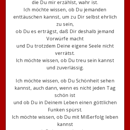
die Du mir erzählst, wahr ist.
Ich möchte wissen, ob Du jemanden
enttäuschen kannst, um zu Dir selbst ehrlich
zu sein,
ob Du es erträgst, daß Dir deshalb jemand
Vorwürfe macht
und Du trotzdem Deine eigene Seele nicht
verrätst.
Ich möchte wissen, ob Du treu sein kannst
und zuverlässig.
Ich möchte wissen, ob Du Schönheit sehen
kannst, auch dann, wenn es nicht jeden Tag
schön ist
und ob Du in Deinem Leben einen göttlichen
Funken spürst.
Ich möchte wissen, ob Du mit Mißerfolg leben
kannst