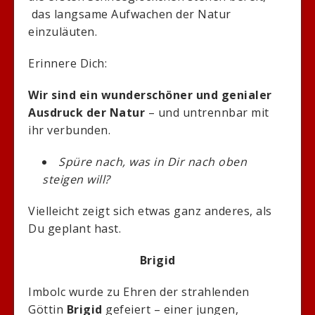
das langsame Aufwachen der Natur
einzuläuten.
Erinnere Dich:
Wir sind ein wunderschöner und genialer
Ausdruck der Natur
– und untrennbar mit
ihr verbunden.
Spüre nach, was in Dir nach oben
steigen will?
Vielleicht zeigt sich etwas ganz anderes, als
Du geplant hast.
Brigid
Imbolc wurde zu Ehren der strahlenden
Göttin
Brigid
gefeiert – einer jungen,