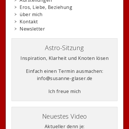
Eros, Liebe, Beziehung
über mich
Kontakt
Newsletter
Astro-Sitzung
Inspiration, Klarheit und Knoten lösen
Einfach einen Termin ausmachen:
info@susanne-glaser.de
Ich freue mich
Neuestes Video
Aktueller denn je: