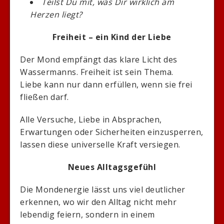
Teilst Du mit, was Dir wirklich am
Herzen liegt?
Freiheit – ein Kind der Liebe
Der Mond empfängt das klare Licht des
Wassermanns. Freiheit ist sein Thema.
Liebe kann nur dann erfüllen, wenn sie frei
fließen darf.
Alle Versuche, Liebe in Absprachen,
Erwartungen oder Sicherheiten einzusperren,
lassen diese universelle Kraft versiegen.
Neues Alltagsgefühl
Die Mondenergie lässt uns viel deutlicher
erkennen, wo wir den Alltag nicht mehr
lebendig feiern, sondern in einem