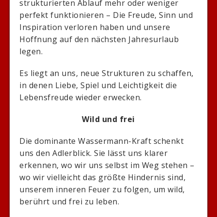
strukturierten Ablauf mehr oder weniger
perfekt funktionieren – Die Freude, Sinn und
Inspiration verloren haben und unsere
Hoffnung auf den nächsten Jahresurlaub
legen.
Es liegt an uns, neue Strukturen zu schaffen,
in denen Liebe, Spiel und Leichtigkeit die
Lebensfreude wieder erwecken.
Wild und frei
Die dominante Wassermann-Kraft schenkt
uns den Adlerblick. Sie lässt uns klarer
erkennen, wo wir uns selbst im Weg stehen –
wo wir vielleicht das größte Hindernis sind,
unserem inneren Feuer zu folgen, um wild,
berührt und frei zu leben.