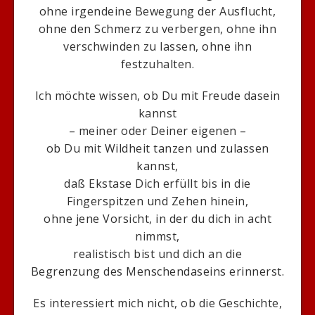
ohne irgendeine Bewegung der Ausflucht,
ohne den Schmerz zu verbergen, ohne ihn
verschwinden zu lassen, ohne ihn
festzuhalten.
Ich möchte wissen, ob Du mit Freude dasein
kannst
– meiner oder Deiner eigenen –
ob Du mit Wildheit tanzen und zulassen
kannst,
daß Ekstase Dich erfüllt bis in die
Fingerspitzen und Zehen hinein,
ohne jene Vorsicht, in der du dich in acht
nimmst,
realistisch bist und dich an die
Begrenzung des Menschendaseins erinnerst.
Es interessiert mich nicht, ob die Geschichte,