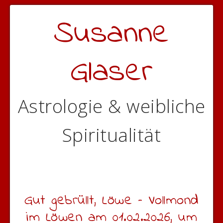
Susanne
Glaser
Astrologie & weibliche
Spiritualität
Gut gebrüllt, Löwe – Vollmond
im Löwen am 01.02.2026, um