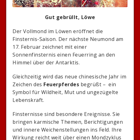
Gut gebrüllt, Löwe
Der Vollmond im Löwen eröffnet die
Finsternis-Saison. Der nächste Neumond am
17. Februar zeichnet mit einer
Sonnenfinsternis einen Feuerring an den
Himmel über der Antarktis.
Gleichzeitig wird das neue chinesische Jahr im
Zeichen des
Feuerpferdes
begrüßt – ein
Symbol für Wildheit, Mut und ungezügelte
Lebenskraft.
Finsternisse sind besondere Ereignisse. Sie
bringen karmische Themen, Berichtigungen
und innere Weichenstellungen ins Feld. Ihre
Wirkung reicht weit über einen Mondzyklus