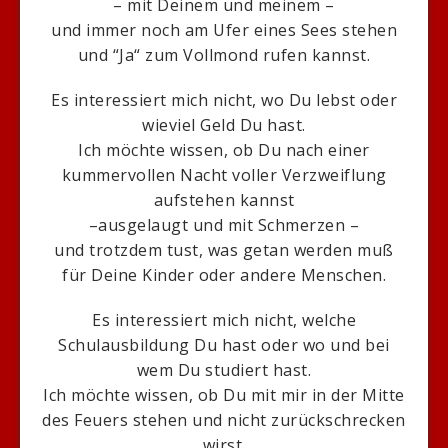
– mit Deinem und meinem –
und immer noch am Ufer eines Sees stehen
und “Ja“ zum Vollmond rufen kannst.
Es interessiert mich nicht, wo Du lebst oder
wieviel Geld Du hast.
Ich möchte wissen, ob Du nach einer
kummervollen Nacht voller Verzweiflung
aufstehen kannst
–ausgelaugt und mit Schmerzen –
und trotzdem tust, was getan werden muß
für Deine Kinder oder andere Menschen.
Es interessiert mich nicht, welche
Schulausbildung Du hast oder wo und bei
wem Du studiert hast.
Ich möchte wissen, ob Du mit mir in der Mitte
des Feuers stehen und nicht zurückschrecken
wirst.