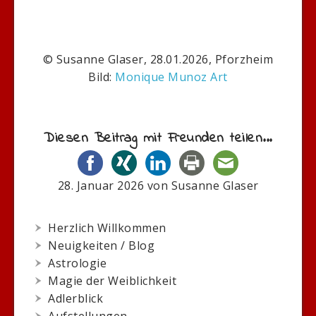
© Susanne Glaser, 28.01.2026, Pforzheim
Bild:
Monique Munoz Art
Diesen Beitrag mit Freunden teilen...
28. Januar 2026
von
Susanne Glaser
Herzlich Willkommen
Neuigkeiten / Blog
Astrologie
Magie der Weiblichkeit
Adlerblick
Aufstellungen