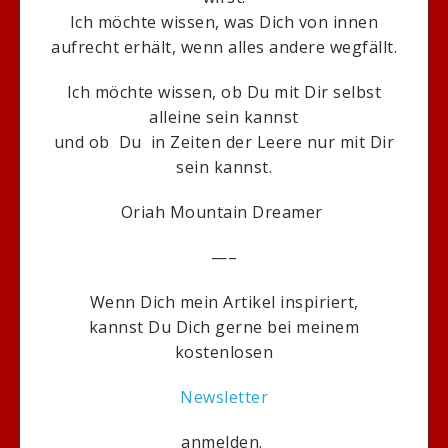
Ich möchte wissen, was Dich von innen
aufrecht erhält, wenn alles andere wegfällt.
Ich möchte wissen, ob Du mit Dir selbst
alleine sein kannst
und ob Du in Zeiten der Leere nur mit Dir
sein kannst.
Oriah Mountain Dreamer
—–
Wenn Dich mein Artikel inspiriert,
kannst Du Dich gerne bei meinem
kostenlosen
Newsletter
anmelden.