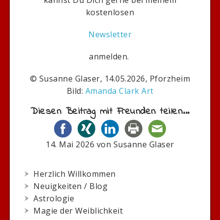
kostenlosen
Newsletter
anmelden.
© Susanne Glaser, 14.05.2026, Pforzheim
Bild:
Amanda Clark Art
Diesen Beitrag mit Freunden teilen...
14. Mai 2026
von
Susanne Glaser
Herzlich Willkommen
Neuigkeiten / Blog
Astrologie
Magie der Weiblichkeit