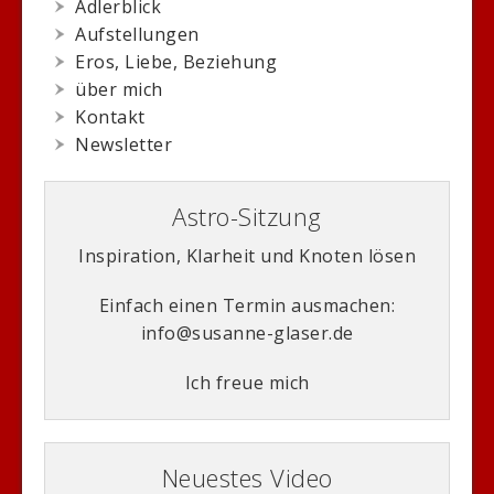
Adlerblick
Aufstellungen
Eros, Liebe, Beziehung
über mich
Kontakt
Newsletter
Astro-Sitzung
Inspiration, Klarheit und Knoten lösen
Einfach einen Termin ausmachen:
info@susanne-glaser.de
Ich freue mich
Neuestes Video