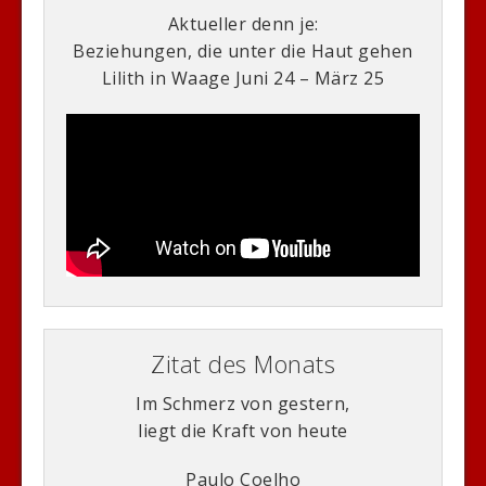
Aktueller denn je:
Beziehungen, die unter die Haut gehen
Lilith in Waage Juni 24 – März 25
Zitat des Monats
Im Schmerz von gestern,
liegt die Kraft von heute
Paulo Coelho