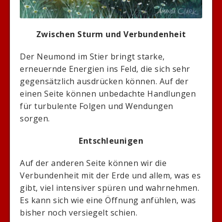
Zwischen Sturm und Verbundenheit
Der Neumond im Stier bringt starke,
erneuernde Energien ins Feld, die sich sehr
gegensätzlich ausdrücken können. Auf der
einen Seite können unbedachte Handlungen
für turbulente Folgen und Wendungen
sorgen.
Entschleunigen
Auf der anderen Seite können wir die
Verbundenheit mit der Erde und allem, was es
gibt, viel intensiver spüren und wahrnehmen.
Es kann sich wie eine Öffnung anfühlen, was
bisher noch versiegelt schien.