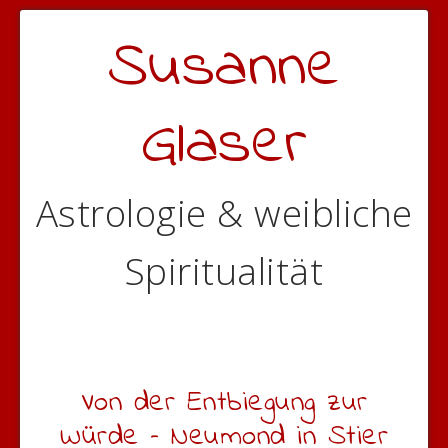
Susanne
Glaser
Astrologie & weibliche
Spiritualität
Von der Entbiegung zur
Würde – Neumond in Stier