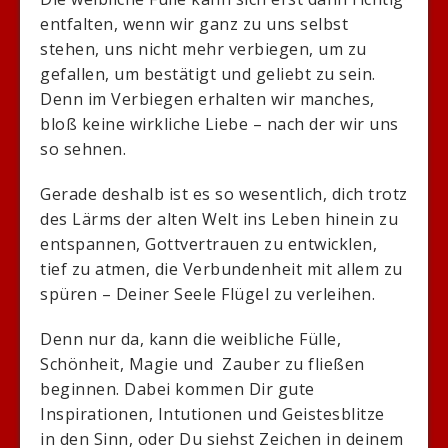
entfalten, wenn wir ganz zu uns selbst
stehen, uns nicht mehr verbiegen, um zu
gefallen, um bestätigt und geliebt zu sein.
Denn im Verbiegen erhalten wir manches,
bloß keine wirkliche Liebe – nach der wir uns
so sehnen.
Gerade deshalb ist es so wesentlich, dich trotz
des Lärms der alten Welt ins Leben hinein zu
entspannen, Gottvertrauen zu entwicklen,
tief zu atmen, die Verbundenheit mit allem zu
spüren – Deiner Seele Flügel zu verleihen.
Denn nur da, kann die weibliche Fülle,
Schönheit, Magie und Zauber zu fließen
beginnen. Dabei kommen Dir gute
Inspirationen, Intutionen und Geistesblitze
in den Sinn, oder Du siehst Zeichen in deinem