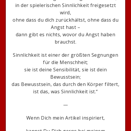
in der spielerischen Sinnlichkeit freigesetzt
wird,
ohne dass du dich zurückhältst, ohne dass du
Angst hast –
dann gibt es nichts, wovor du Angst haben
brauchst.
Sinnlichkeit ist einer der größten Segnungen
für die Menschheit;
sie ist deine Sensibilität, sie ist dein
Bewusstsein;
das Bewusstsein, das durch den Körper filtert,
ist das, was Sinnlichkeit ist.“
—
Wenn Dich mein Artikel inspiriert,
kannst Du Dich gerne bei meinem