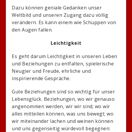
Dazu können geniale Gedanken unser
Weltbild und unseren Zugang dazu völlig
verändern. Es kann einem wie Schuppen von
den Augen fallen.
Leichtigkeit
Es geht darum Leichtigkeit in unseren Leben
und Beziehungen zu entfalten, spielerische
Neugier und Freude, ehrliche und
inspirierende Gespräche.
Gute Beziehungen sind so wichtig für unser
Lebensglück. Beziehungen, wo wir genauso
angenommen werden, wir wir sind; wo wir
alles mitteilen können, was uns bewegt; wo
wir miteinander lachen und weinen können
und uns gegenseitig würdevoll begegnen: