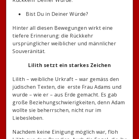
Bist Du in Deiner Würde?
Hinter all diesen Bewegungen wirkt eine
tiefere Erinnerung: die Rückkehr
ursprünglicher weiblicher und männlicher
Souveränität.
Lilith setzt ein starkes Zeichen
Lilith – weibliche Urkraft – war gemäss den
jüdischen Texten, die erste Frau Adams und
wurde – wie er – aus Erde gemacht. Es gab
große Beziehungschwierigkeiten, denn Adam
wollte sie beherrschen, nicht nur im
Liebesleben.
Nachdem keine Einigung möglich war, floh