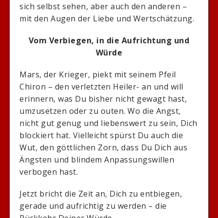
sich selbst sehen, aber auch den anderen –
mit den Augen der Liebe und Wertschätzung.
Vom Verbiegen, in die Aufrichtung und
Würde
Mars, der Krieger, piekt mit seinem Pfeil
Chiron – den verletzten Heiler- an und will
erinnern, was Du bisher nicht gewagt hast,
umzusetzen oder zu outen. Wo die Angst,
nicht gut genug und liebenswert zu sein, Dich
blockiert hat. Vielleicht spürst Du auch die
Wut, den göttlichen Zorn, dass Du Dich aus
Ängsten und blindem Anpassungswillen
verbogen hast.
Jetzt bricht die Zeit an, Dich zu entbiegen,
gerade und aufrichtig zu werden – die
Rückkehr Deiner Würde.