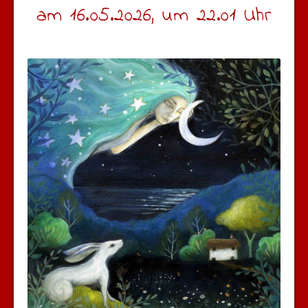
am 16.05.2026, um 22.01 Uhr