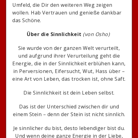
Umfeld, die Dir den weiteren Weg zeigen
wollen. Hab Vertrauen und genieße dankbar
das Schöne.
Über die Sinnlichkeit
(von Osho)
Sie wurde von der ganzen Welt verurteilt,
und aufgrund ihrer Verurteilung geht die
Energie, die in der Sinnlichkeit erblühen kann,
in Perversionen, Eifersucht, Wut, Hass über –
eine Art von Leben, das trocken ist, ohne Saft.
Die Sinnlichkeit ist dein Leben selbst.
Das ist der Unterschied zwischen dir und
einem Stein – denn der Stein ist nicht sinnlich.
Je sinnlicher du bist, desto lebendiger bist du.
Und wenn deine ganze Energie in der Liebe,