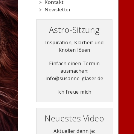
Kontakt
Newsletter
Astro-Sitzung
Inspiration, Klarheit und
Knoten lösen
Einfach einen Termin
ausmachen:
info@susanne-glaser.de
Ich freue mich
Neuestes Video
Aktueller denn je: