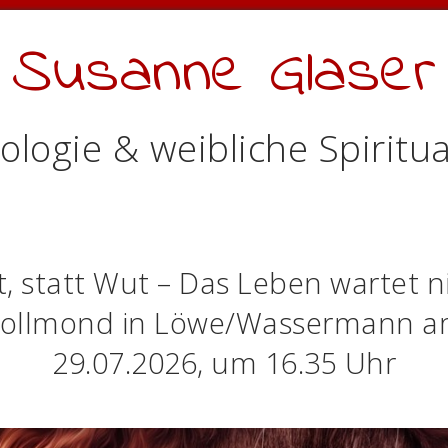
Susanne Glaser
ologie & weibliche Spiritua
, statt Wut – Das Leben wartet n
ollmond in Löwe/Wassermann 
29.07.2026, um 16.35 Uhr